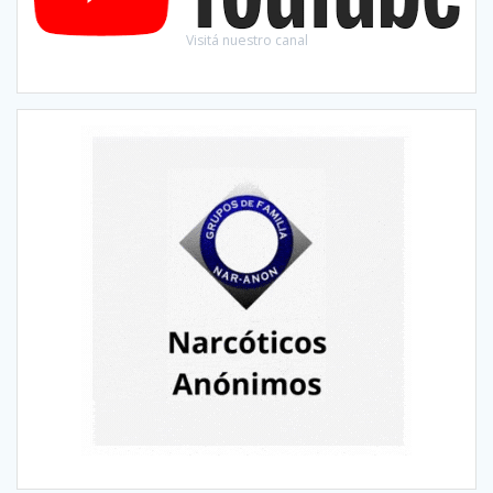
Visitá nuestro canal