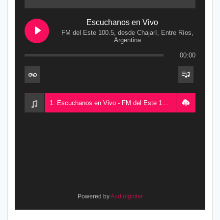
Escuchanos en Vivo
FM del Este 100.5, desde Chajarí, Entre Ríos,
Argentina
00:00
1. Escuchanos en Vivo - FM del Este 100.5, desde Chajarí, Entre Ríos, Argentina
Powered by
AudioIgniter