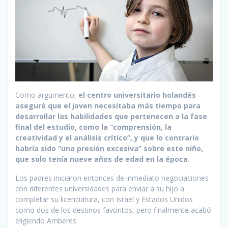
Como argumento,
el centro universitario holandés
aseguró que el joven necesitaba más tiempo para
desarrollar las habilidades que pertenecen a la fase
final del estudio, como la “comprensión, la
creatividad y el análisis crítico”, y que lo contrario
habría sido “una presión excesiva” sobre este niño,
que solo tenía nueve años de edad en la época.
Los padres iniciaron entonces de inmediato negociaciones
con diferentes universidades para enviar a su hijo a
completar su licenciatura, con Israel y Estados Unidos
como dos de los destinos favoritos, pero finalmente acabó
eligiendo Amberes.