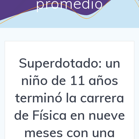
promedio
Superdotado: un
niño de 11 años
terminó la carrera
de Física en nueve
meses con una