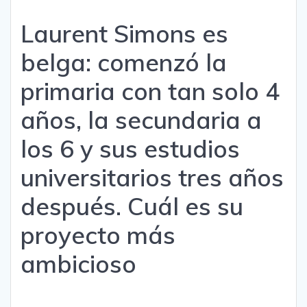
Laurent Simons es
belga: comenzó la
primaria con tan solo 4
años, la secundaria a
los 6 y sus estudios
universitarios tres años
después. Cuál es su
proyecto más
ambicioso