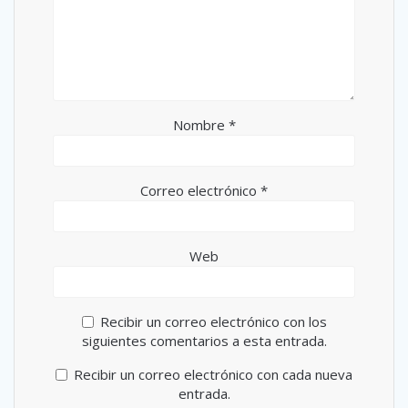
Nombre
*
Correo electrónico
*
Web
Recibir un correo electrónico con los
siguientes comentarios a esta entrada.
Recibir un correo electrónico con cada nueva
entrada.