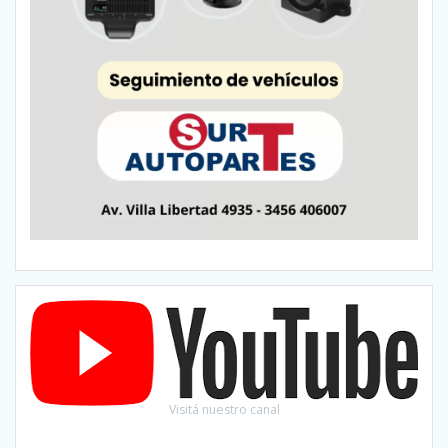
Visitá nuestro canal