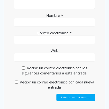
Nombre
*
Correo electrónico
*
Web
Recibir un correo electrónico con los
siguientes comentarios a esta entrada.
Recibir un correo electrónico con cada nueva
entrada.