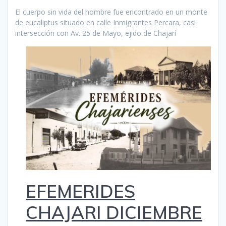
El cuerpo sin vida del hombre fue encontrado en un monte
de eucaliptus situado en calle Inmigrantes Percara, casi
intersección con Av. 25 de Mayo, ejido de Chajarí
EFEMERIDES
CHAJARI DICIEMBRE