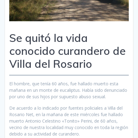
Se quitó la vida
conocido curandero de
Villa del Rosario
El hombre, que tenía 60 años, fue hallado muerto esta
mañana en un monte de eucaliptus. Había sido denunciado
por uno de sus hijos por supuesto abuso sexual.
De acuerdo a lo indicado por fuentes policiales a Villa del
Rosario Net, en la mañana de este miércoles fue hallado
muerto Antonio Celestino «Tonito» Perini, de 60 años,
vecino de nuestra localidad muy conocido en toda la región
debido a su actividad de curandero.