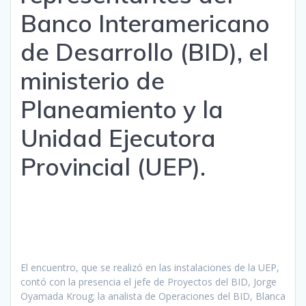
Banco Interamericano
de Desarrollo (BID), el
ministerio de
Planeamiento y la
Unidad Ejecutora
Provincial (UEP).
El encuentro, que se realizó en las instalaciones de la UEP,
contó con la presencia el jefe de Proyectos del BID, Jorge
Oyamada Kroug; la analista de Operaciones del BID, Blanca