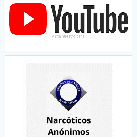
Visitá nuestro canal