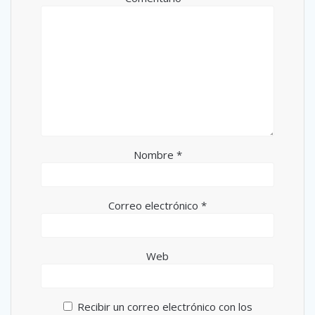
Nombre
*
Correo electrónico
*
Web
Recibir un correo electrónico con los