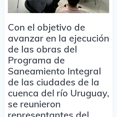
Con el objetivo de
avanzar en la ejecución
de las obras del
Programa de
Saneamiento Integral
de las ciudades de la
cuenca del río Uruguay,
se reunieron
representantes del