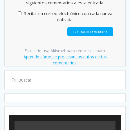
siguientes comentarios a esta entrada.
Recibir un correo electrónico con cada nueva
entrada.
Este sitio usa Akismet para reducir el spam.
Aprende cómo se procesan los datos de tus
comentarios.
Buscar: