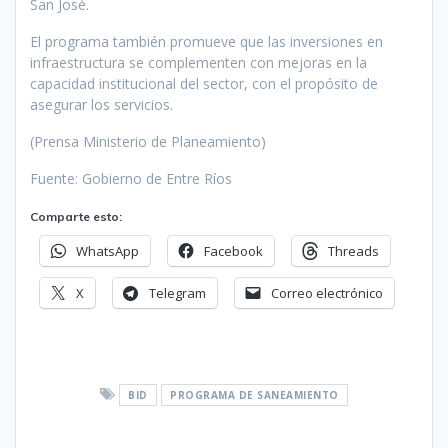
San José.
El programa también promueve que las inversiones en
infraestructura se complementen con mejoras en la
capacidad institucional del sector, con el propósito de
asegurar los servicios.
(Prensa Ministerio de Planeamiento)
Fuente: Gobierno de Entre Ríos
Comparte esto:
WhatsApp
Facebook
Threads
X
Telegram
Correo electrónico
BID
PROGRAMA DE SANEAMIENTO