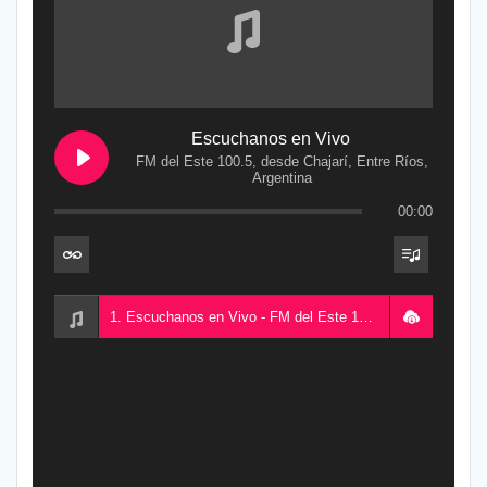
Escuchanos en Vivo
FM del Este 100.5, desde Chajarí, Entre Ríos,
Argentina
00:00
1. Escuchanos en Vivo - FM del Este 100.5, desde Chajarí, Entre Ríos, Argentina