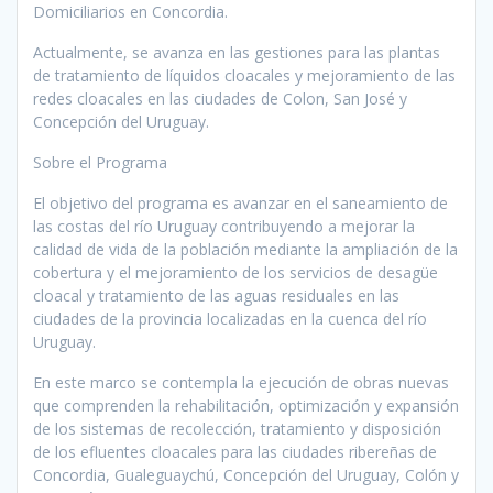
Domiciliarios en Concordia.
Actualmente, se avanza en las gestiones para las plantas
de tratamiento de líquidos cloacales y mejoramiento de las
redes cloacales en las ciudades de Colon, San José y
Concepción del Uruguay.
Sobre el Programa
El objetivo del programa es avanzar en el saneamiento de
las costas del río Uruguay contribuyendo a mejorar la
calidad de vida de la población mediante la ampliación de la
cobertura y el mejoramiento de los servicios de desagüe
cloacal y tratamiento de las aguas residuales en las
ciudades de la provincia localizadas en la cuenca del río
Uruguay.
En este marco se contempla la ejecución de obras nuevas
que comprenden la rehabilitación, optimización y expansión
de los sistemas de recolección, tratamiento y disposición
de los efluentes cloacales para las ciudades ribereñas de
Concordia, Gualeguaychú, Concepción del Uruguay, Colón y