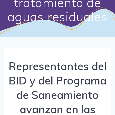
tratamiento de
aguas residuales
Representantes del
BID y del Programa
de Saneamiento
avanzan en las