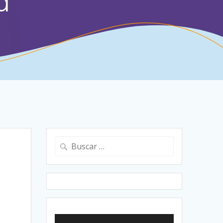
a
Buscar: