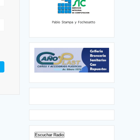
Escuchar Radio