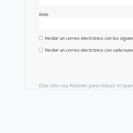
Web
Recibir un correo electrónico con los sigui
Recibir un correo electrónico con cada nue
Este sitio usa Akismet para reducir el spa