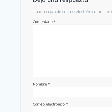
Tu dirección de correo electrónico no será
Comentario
*
Nombre
*
Correo electrónico
*