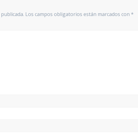
 publicada.
Los campos obligatorios están marcados con
*