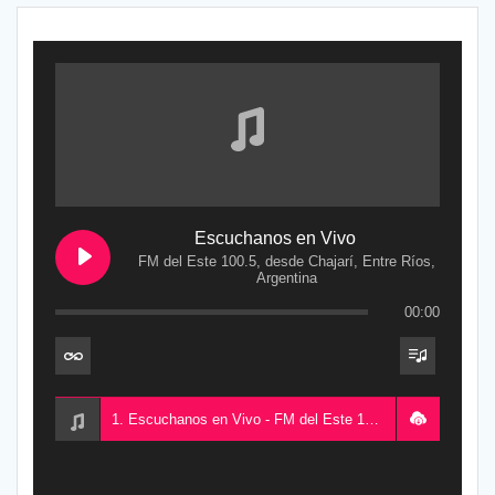
Escuchanos en Vivo
FM del Este 100.5, desde Chajarí, Entre Ríos,
Argentina
00:00
1. Escuchanos en Vivo - FM del Este 100.5, desde Chajarí, Entre Ríos, Argentina