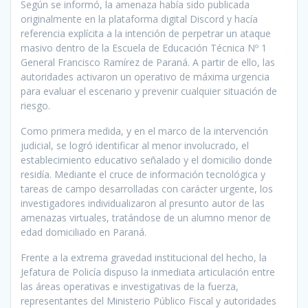
Según se informó, la amenaza había sido publicada
originalmente en la plataforma digital Discord y hacía
referencia explícita a la intención de perpetrar un ataque
masivo dentro de la Escuela de Educación Técnica Nº 1
General Francisco Ramírez de Paraná. A partir de ello, las
autoridades activaron un operativo de máxima urgencia
para evaluar el escenario y prevenir cualquier situación de
riesgo.
Como primera medida, y en el marco de la intervención
judicial, se logró identificar al menor involucrado, el
establecimiento educativo señalado y el domicilio donde
residía. Mediante el cruce de información tecnológica y
tareas de campo desarrolladas con carácter urgente, los
investigadores individualizaron al presunto autor de las
amenazas virtuales, tratándose de un alumno menor de
edad domiciliado en Paraná.
Frente a la extrema gravedad institucional del hecho, la
Jefatura de Policía dispuso la inmediata articulación entre
las áreas operativas e investigativas de la fuerza,
representantes del Ministerio Público Fiscal y autoridades