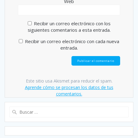
Web
Recibir un correo electrónico con los
siguientes comentarios a esta entrada.
Recibir un correo electrónico con cada nueva
entrada.
Este sitio usa Akismet para reducir el spam.
Aprende cómo se procesan los datos de tus
comentarios.
Buscar: