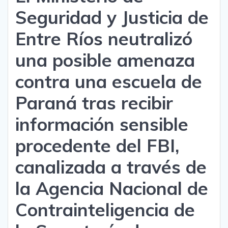
Seguridad y Justicia de
Entre Ríos neutralizó
una posible amenaza
contra una escuela de
Paraná tras recibir
información sensible
procedente del FBI,
canalizada a través de
la Agencia Nacional de
Contrainteligencia de