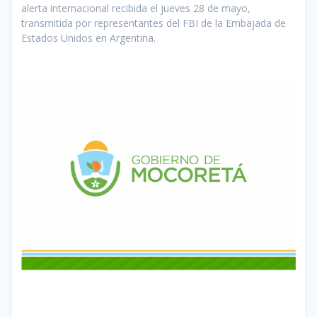
alerta internacional recibida el jueves 28 de mayo,
transmitida por representantes del FBI de la Embajada de
Estados Unidos en Argentina.