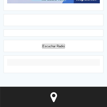
Escuchar Radio