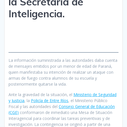
la Secretaría de
Inteligencia.
La información suministrada a las autoridades daba cuenta
de mensajes emitidos por un menor de edad de Paraná,
quien manifestaba su intención de realizar un ataque con
armas de fuego contra alumnos de su escuela y
posteriormente quitarse la vida.
Ante la gravedad de la situación, el
Ministerio de Seguridad
y Justicia
, la
Policía de Entre Ríos
, el Ministerio Público
Fiscal y las autoridades del
Consejo General de Educación
(CGE)
conformaron de inmediato una Mesa de Situación
Interagencial para coordinar las tareas preventivas y de
investigación. La contingencia se originó a partir de una