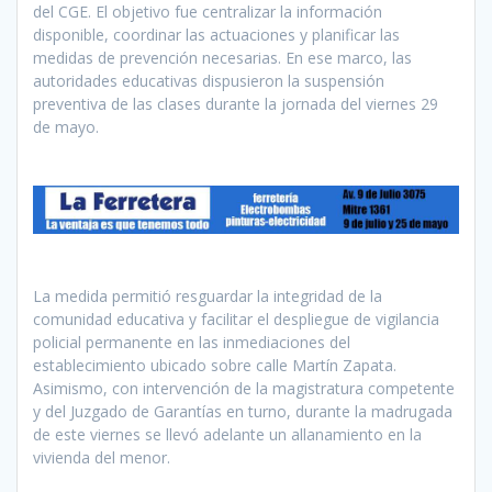
del CGE. El objetivo fue centralizar la información
disponible, coordinar las actuaciones y planificar las
medidas de prevención necesarias. En ese marco, las
autoridades educativas dispusieron la suspensión
preventiva de las clases durante la jornada del viernes 29
de mayo.
La medida permitió resguardar la integridad de la
comunidad educativa y facilitar el despliegue de vigilancia
policial permanente en las inmediaciones del
establecimiento ubicado sobre calle Martín Zapata.
Asimismo, con intervención de la magistratura competente
y del Juzgado de Garantías en turno, durante la madrugada
de este viernes se llevó adelante un allanamiento en la
vivienda del menor.