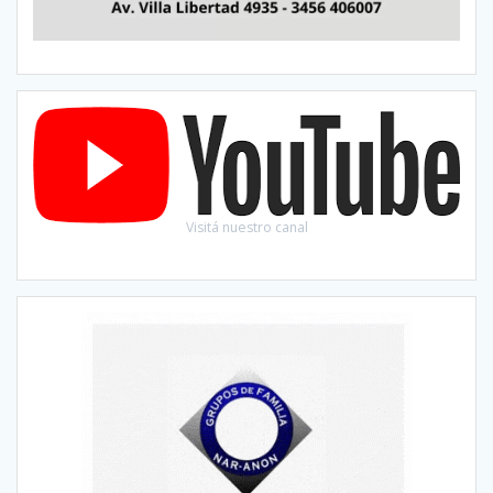
Visitá nuestro canal