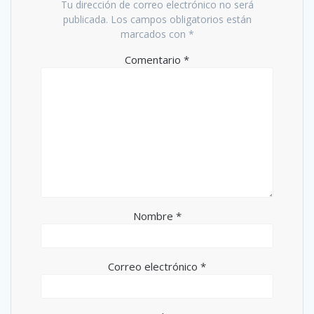
Tu dirección de correo electrónico no será
publicada.
Los campos obligatorios están
marcados con
*
Comentario
*
Nombre
*
Correo electrónico
*