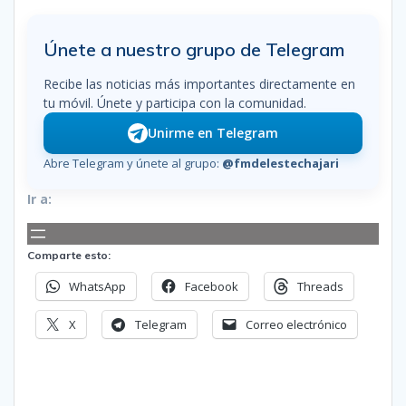
Únete a nuestro grupo de Telegram
Recibe las noticias más importantes directamente en
tu móvil. Únete y participa con la comunidad.
Unirme en Telegram
Abre Telegram y únete al grupo:
@fmdelestechajari
Ir a:
Comparte esto:
WhatsApp
Facebook
Threads
X
Telegram
Correo electrónico