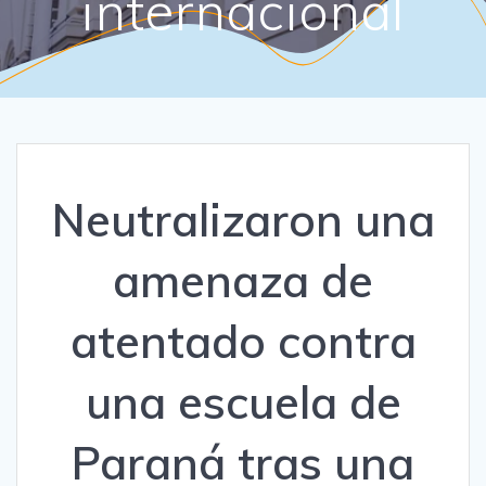
internacional
Neutralizaron una
amenaza de
atentado contra
una escuela de
Paraná tras una