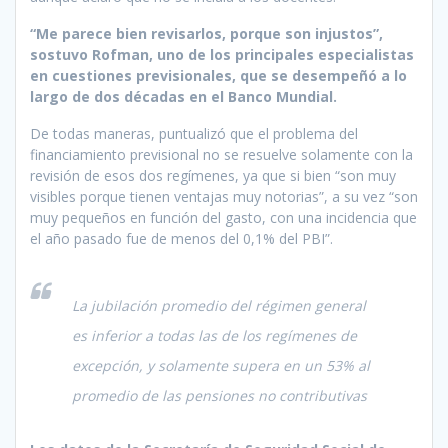
“Me parece bien revisarlos, porque son injustos”,
sostuvo Rofman, uno de los principales especialistas
en cuestiones previsionales, que se desempeñó a lo
largo de dos décadas en el Banco Mundial.
De todas maneras, puntualizó que el problema del
financiamiento previsional no se resuelve solamente con la
revisión de esos dos regímenes, ya que si bien “son muy
visibles porque tienen ventajas muy notorias”, a su vez “son
muy pequeños en función del gasto, con una incidencia que
el año pasado fue de menos del 0,1% del PBI”.
La jubilación promedio del régimen general
es inferior a todas las de los regímenes de
excepción, y solamente supera en un 53% al
promedio de las pensiones no contributivas