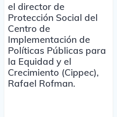
el director de
Protección Social del
Centro de
Implementación de
Políticas Públicas para
la Equidad y el
Crecimiento (Cippec),
Rafael Rofman.