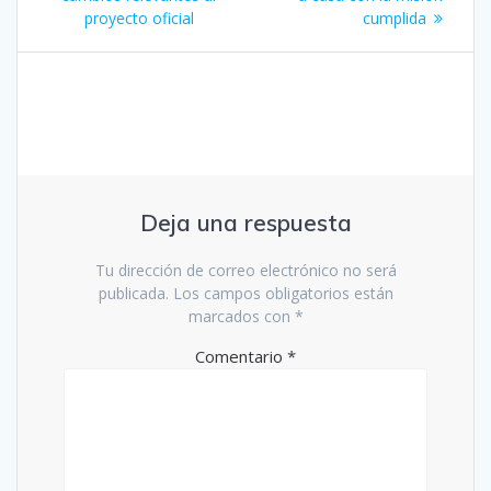
entradas
proyecto oficial
cumplida
Deja una respuesta
Tu dirección de correo electrónico no será
publicada.
Los campos obligatorios están
marcados con
*
Comentario
*