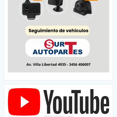
Visitá nuestro canal