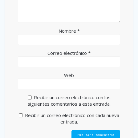
Nombre
*
Correo electrónico
*
Web
Recibir un correo electrónico con los
siguientes comentarios a esta entrada.
Recibir un correo electrónico con cada nueva
entrada.