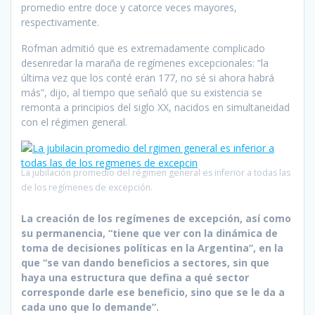
promedio entre doce y catorce veces mayores,
respectivamente.
Rofman admitió que es extremadamente complicado
desenredar la maraña de regímenes excepcionales: “la
última vez que los conté eran 177, no sé si ahora habrá
más”, dijo, al tiempo que señaló que su existencia se
remonta a principios del siglo XX, nacidos en simultaneidad
con el régimen general.
La jubilación promedio del régimen general es inferior a todas las
de los regímenes de excepción.
La creación de los regímenes de excepción, así como
su permanencia, “tiene que ver con la dinámica de
toma de decisiones políticas en la Argentina”, en la
que “se van dando beneficios a sectores, sin que
haya una estructura que defina a qué sector
corresponde darle ese beneficio, sino que se le da a
cada uno que lo demande”.