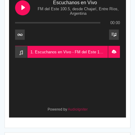
Escuchanos en Vivo
FM del Este 100.5, desde Chajarí, Entre Ríos,
Argentina
00:00
1. Escuchanos en Vivo - FM del Este 100.5, desde Chajarí, Entre Ríos, Argentina
Powered by
AudioIgniter