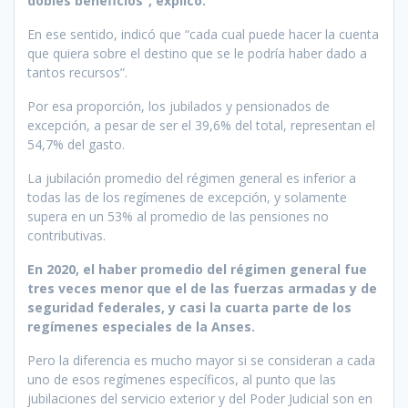
dobles beneficios”, explicó.
En ese sentido, indicó que “cada cual puede hacer la cuenta
que quiera sobre el destino que se le podría haber dado a
tantos recursos”.
Por esa proporción, los jubilados y pensionados de
excepción, a pesar de ser el 39,6% del total, representan el
54,7% del gasto.
La jubilación promedio del régimen general es inferior a
todas las de los regímenes de excepción, y solamente
supera en un 53% al promedio de las pensiones no
contributivas.
En 2020, el haber promedio del régimen general fue
tres veces menor que el de las fuerzas armadas y de
seguridad federales, y casi la cuarta parte de los
regímenes especiales de la Anses.
Pero la diferencia es mucho mayor si se consideran a cada
uno de esos regímenes específicos, al punto que las
jubilaciones del servicio exterior y del Poder Judicial son en