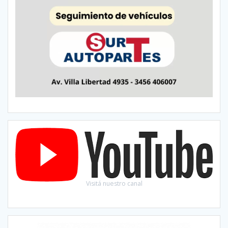
Visitá nuestro canal