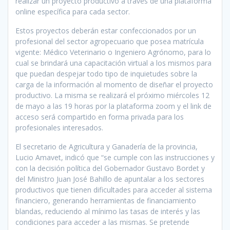
realizar un proyecto productivo a través de una plataforma
online específica para cada sector.
Estos proyectos deberán estar confeccionados por un
profesional del sector agropecuario que posea matrícula
vigente: Médico Veterinario o Ingeniero Agrónomo, para lo
cual se brindará una capacitación virtual a los mismos para
que puedan despejar todo tipo de inquietudes sobre la
carga de la información al momento de diseñar el proyecto
productivo. La misma se realizará el próximo miércoles 12
de mayo a las 19 horas por la plataforma zoom y el link de
acceso será compartido en forma privada para los
profesionales interesados.
El secretario de Agricultura y Ganadería de la provincia,
Lucio Amavet, indicó que “se cumple con las instrucciones y
con la decisión política del Gobernador Gustavo Bordet y
del Ministro Juan José Bahillo de apuntalar a los sectores
productivos que tienen dificultades para acceder al sistema
financiero, generando herramientas de financiamiento
blandas, reduciendo al mínimo las tasas de interés y las
condiciones para acceder a las mismas. Se pretende