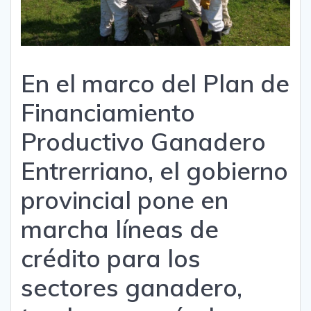
En el marco del Plan de
Financiamiento
Productivo Ganadero
Entrerriano, el gobierno
provincial pone en
marcha líneas de
crédito para los
sectores ganadero,