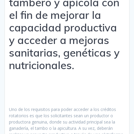
tambero y apícola con
el fin de mejorar la
capacidad productiva
y acceder a mejoras
sanitarias, genéticas y
nutricionales.
Uno de los requisitos para poder acceder a los créditos
rotatorios es que los solicitantes sean un productor o
productora genuina, donde su actividad principal sea la
ganadería, el tambo o la apicultura. A su vez, deberán