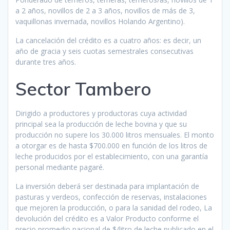
a 2 años, novillos de 2 a 3 años, novillos de más de 3,
vaquillonas invernada, novillos Holando Argentino).
La cancelación del crédito es a cuatro años: es decir, un
año de gracia y seis cuotas semestrales consecutivas
durante tres años.
Sector Tambero
Dirigido a productores y productoras cuya actividad
principal sea la producción de leche bovina y que su
producción no supere los 30.000 litros mensuales. El monto
a otorgar es de hasta $700.000 en función de los litros de
leche producidos por el establecimiento, con una garantía
personal mediante pagaré.
La inversión deberá ser destinada para implantación de
pasturas y verdeos, confección de reservas, instalaciones
que mejoren la producción, o para la sanidad del rodeo, La
devolución del crédito es a Valor Producto conforme el
precio promedio nacional de $/litro de leche publicado en el