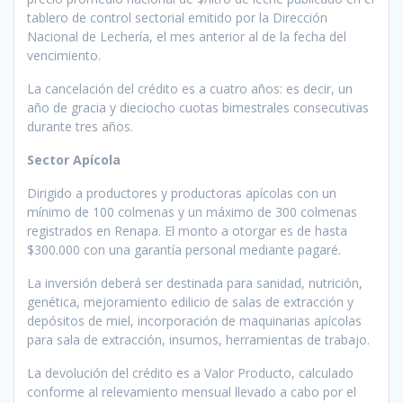
tablero de control sectorial emitido por la Dirección
Nacional de Lechería, el mes anterior al de la fecha del
vencimiento.
La cancelación del crédito es a cuatro años: es decir, un
año de gracia y dieciocho cuotas bimestrales consecutivas
durante tres años.
Sector Apícola
Dirigido a productores y productoras apícolas con un
mínimo de 100 colmenas y un máximo de 300 colmenas
registrados en Renapa. El monto a otorgar es de hasta
$300.000 con una garantía personal mediante pagaré.
La inversión deberá ser destinada para sanidad, nutrición,
genética, mejoramiento edilicio de salas de extracción y
depósitos de miel, incorporación de maquinarias apícolas
para sala de extracción, insumos, herramientas de trabajo.
La devolución del crédito es a Valor Producto, calculado
conforme al relevamiento mensual llevado a cabo por el