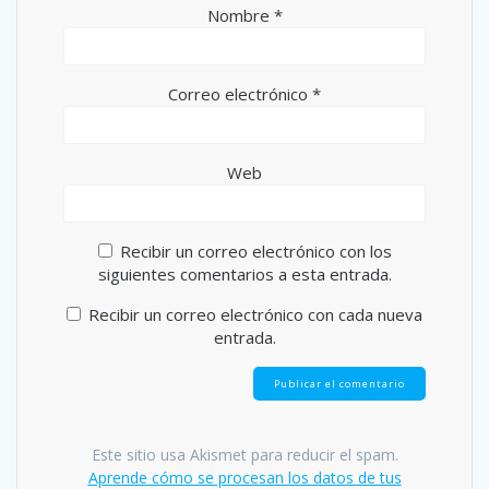
Nombre
*
Correo electrónico
*
Web
Recibir un correo electrónico con los
siguientes comentarios a esta entrada.
Recibir un correo electrónico con cada nueva
entrada.
Este sitio usa Akismet para reducir el spam.
Aprende cómo se procesan los datos de tus