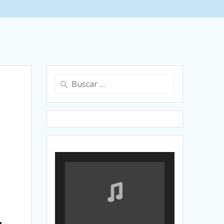
Buscar: