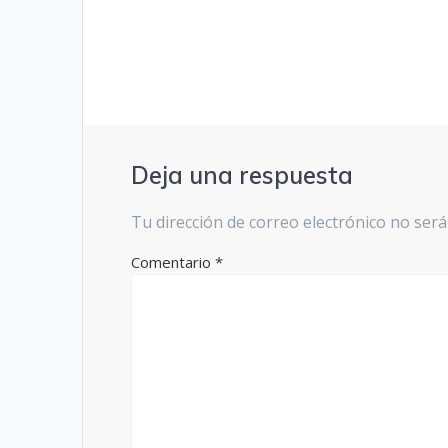
entradas
Deja una respuesta
Tu dirección de correo electrónico no será
Comentario
*