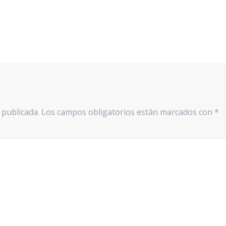
 publicada.
Los campos obligatorios están marcados con
*