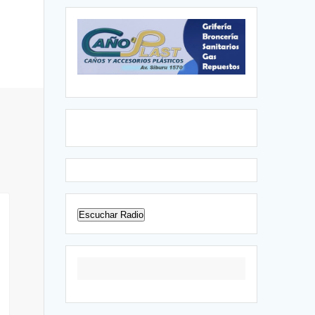
Escuchar Radio