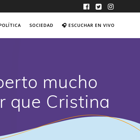
POLÍTICA
SOCIEDAD
🎧 ESCUCHAR EN VIVO
lberto mucho
r que Cristina