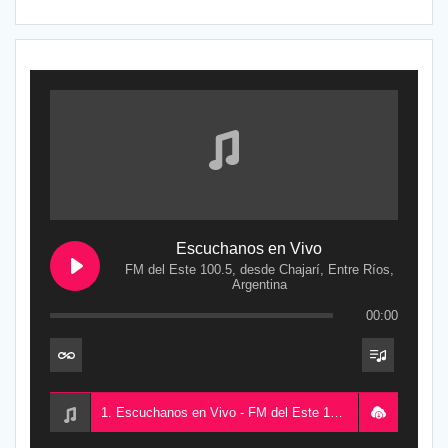
Escuchanos en Vivo
FM del Este 100.5, desde Chajarí, Entre Ríos,
Argentina
00:00
1. Escuchanos en Vivo - FM del Este 100.5, desde Chajarí, Entre Ríos, Argentina