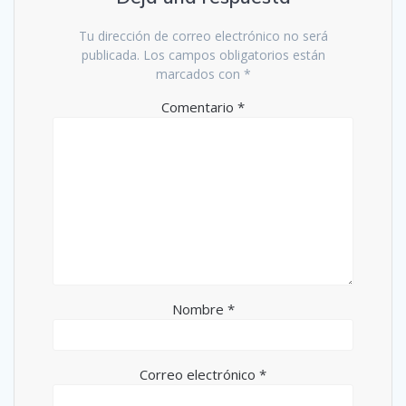
Tu dirección de correo electrónico no será
publicada.
Los campos obligatorios están
marcados con
*
Comentario
*
Nombre
*
Correo electrónico
*