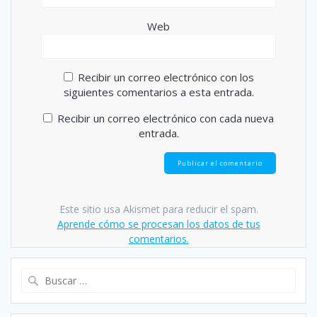
Web
Recibir un correo electrónico con los
siguientes comentarios a esta entrada.
Recibir un correo electrónico con cada nueva
entrada.
Este sitio usa Akismet para reducir el spam.
Aprende cómo se procesan los datos de tus
comentarios.
Buscar: