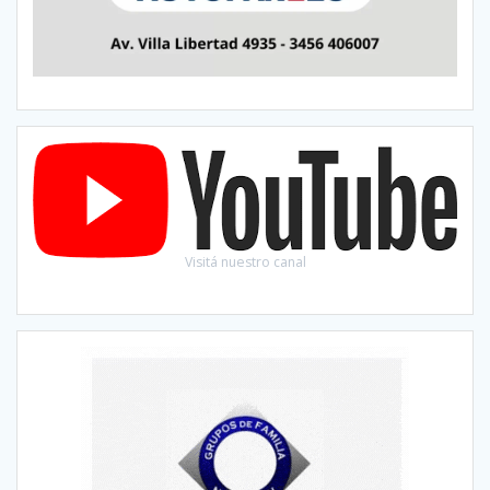
Visitá nuestro canal