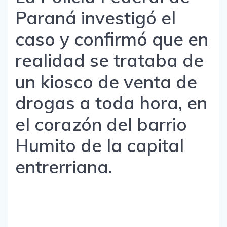
Paraná investigó el
caso y confirmó que en
realidad se trataba de
un kiosco de venta de
drogas a toda hora, en
el corazón del barrio
Humito de la capital
entrerriana.