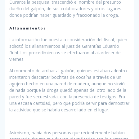
Durante la pesquisa, trascendió el nombre del presunto
dueño del galpón, de sus colaboradores y otros lugares
donde podrían haber guardado y fraccionado la droga.
Allanamientos
La información fue puesta a consideración del fiscal, quien
solicitó los allanamientos al juez de Garantías Eduardo
Ruhl. Los procedimientos se efectuaron al atardecer del
viernes.
Al momento de arribar al galpón, quienes estaban adentro
intentaron descartar bochitas de cocaína a través de un
agujero hecho en una pared de madera, aunque no sirvió
de nada porque la droga quedó apenas del otro lado de la
pared y fue secuestrada, con la presencia de testigos. Era
una escasa cantidad, pero que podría servir para demostrar
la actividad que se habría desarrollado en el lugar.
Asimismo, había dos personas que recientemente habían