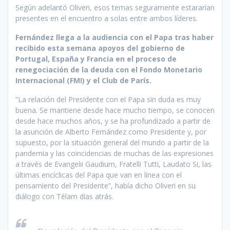
Según adelantó Oliveri, esos temas seguramente estararían
presentes en el encuentro a solas entre ambos líderes.
Fernández llega a la audiencia con el Papa tras haber
recibido esta semana apoyos del gobierno de
Portugal, España y Francia en el proceso de
renegociación de la deuda con el Fondo Monetario
Internacional (FMI) y el Club de París.
“La relación del Presidente con el Papa sin duda es muy
buena. Se mantiene desde hace mucho tiempo, se conocen
desde hace muchos años, y se ha profundizado a partir de
la asunción de Alberto Fernández como Presidente y, por
supuesto, por la situación general del mundo a partir de la
pandemia y las coincidencias de muchas de las expresiones
a través de Evangelii Gaudium, Fratelli Tutti, Laudato Si, las
últimas encíclicas del Papa que van en línea con el
pensamiento del Presidente”, había dicho Oliveri en su
diálogo con Télam días atrás.