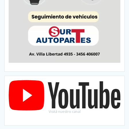
Visitá nuestro canal