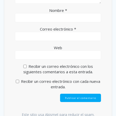
Nombre
*
Correo electrónico
*
Web
Recibir un correo electrónico con los
siguientes comentarios a esta entrada.
Recibir un correo electrónico con cada nueva
entrada.
Este sitio usa Akismet para reducir el spam.