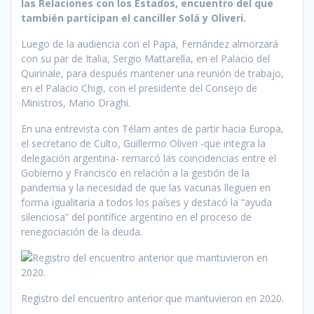
las Relaciones con los Estados, encuentro del que
también participan el canciller Solá y Oliveri.
Luego de la audiencia con el Papa, Fernández almorzará
con su par de Italia, Sergio Mattarella, en el Palacio del
Quirinale, para después mantener una reunión de trabajo,
en el Palacio Chigi, con el presidente del Consejo de
Ministros, Mario Draghi.
En una entrevista con Télam antes de partir hacia Europa,
el secretario de Culto, Guillermo Oliveri -que integra la
delegación argentina- remarcó las coincidencias entre el
Gobierno y Francisco en relación a la gestión de la
pandemia y la necesidad de que las vacunas lleguen en
forma igualitaria a todos los países y destacó la “ayuda
silenciosa” del pontífice argentino en el proceso de
renegociación de la deuda.
Registro del encuentro anterior que mantuvieron en 2020.