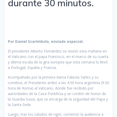
durante 30 minutos.
Por Daniel Scarimbolo, enviado especial.
El presidente Alberto Fernández se reunió esta mañana en
el Vaticano con el papa Francisco, en el marco de su cuarta
y última escala de la gira europea que esta semana lo llevó
a Portugal, España y Francia.
Acompañado por la primera dama Fabiola Yañez y su
comitiva, el Presidente arribó a las 4.50 hora argentina (9.50
hora de Roma) al Vaticano, donde fue recibido por
autoridades de la Casa Pontificia y un cordón de honor de
la Guardia Suiza, que se encarga de la seguridad del Papa y
la Santa Sede.
Luego, tras los saludos de rigor, comenzó la audiencia a