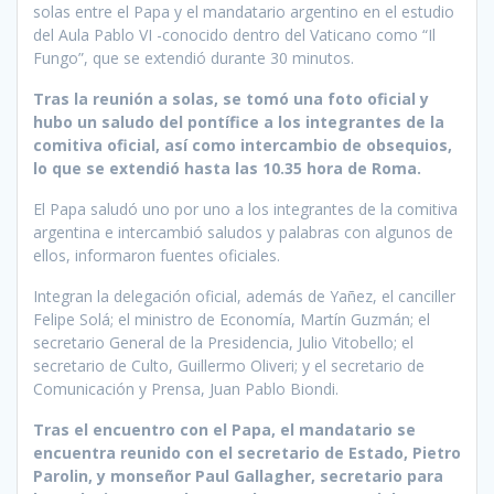
solas entre el Papa y el mandatario argentino en el estudio
del Aula Pablo VI -conocido dentro del Vaticano como “Il
Fungo”, que se extendió durante 30 minutos.
Tras la reunión a solas, se tomó una foto oficial y
hubo un saludo del pontífice a los integrantes de la
comitiva oficial, así como intercambio de obsequios,
lo que se extendió hasta las 10.35 hora de Roma.
El Papa saludó uno por uno a los integrantes de la comitiva
argentina e intercambió saludos y palabras con algunos de
ellos, informaron fuentes oficiales.
Integran la delegación oficial, además de Yañez, el canciller
Felipe Solá; el ministro de Economía, Martín Guzmán; el
secretario General de la Presidencia, Julio Vitobello; el
secretario de Culto, Guillermo Oliveri; y el secretario de
Comunicación y Prensa, Juan Pablo Biondi.
Tras el encuentro con el Papa, el mandatario se
encuentra reunido con el secretario de Estado, Pietro
Parolin, y monseñor Paul Gallagher, secretario para