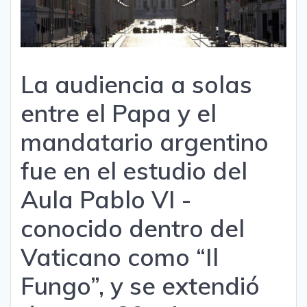
La audiencia a solas
entre el Papa y el
mandatario argentino
fue en el estudio del
Aula Pablo VI -
conocido dentro del
Vaticano como “Il
Fungo”, y se extendió