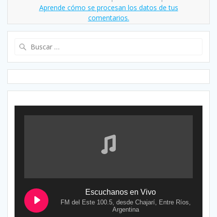
Aprende cómo se procesan los datos de tus
comentarios.
Buscar:
Escuchanos en Vivo
FM del Este 100.5, desde Chajarí, Entre Ríos,
Argentina