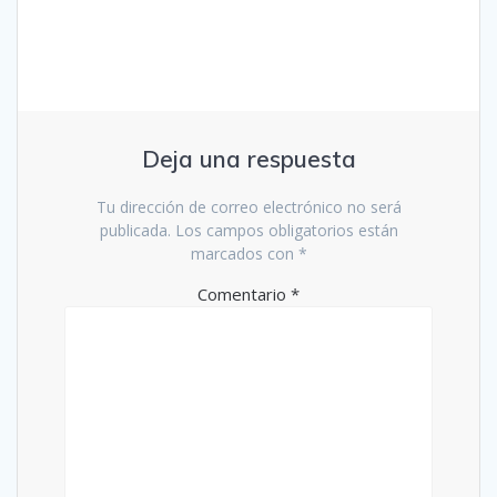
Deja una respuesta
Tu dirección de correo electrónico no será
publicada.
Los campos obligatorios están
marcados con
*
Comentario
*