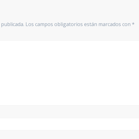
 publicada.
Los campos obligatorios están marcados con
*