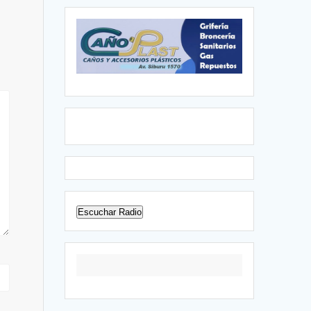
Escuchar Radio