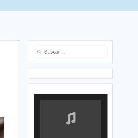
Buscar: