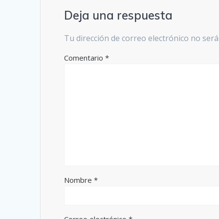
Deja una respuesta
Tu dirección de correo electrónico no será
Comentario
*
Nombre
*