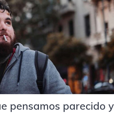
que pensamos parecido y