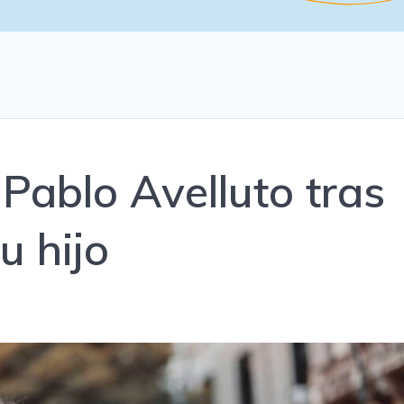
Pablo Avelluto tras
u hijo