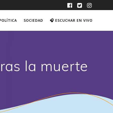
POLÍTICA
SOCIEDAD
🎧 ESCUCHAR EN VIVO
tras la muerte