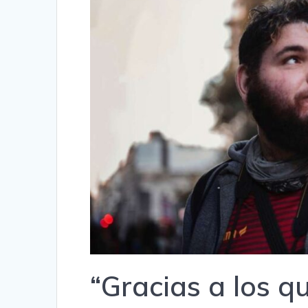
“Gracias a los 