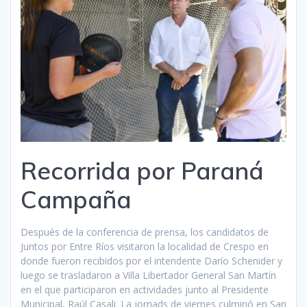
Recorrida por Paraná
Campaña
Después de la conferencia de prensa, los candidatos de
Juntos por Entre Ríos visitaron la localidad de Crespo en
donde fueron recibidos por el intendente Darío Schenider y
luego se trasladaron a Villa Libertador General San Martín
en el que participaron en actividades junto al Presidente
Municipal, Raúl Casali. La jornads de viernes culminó en San