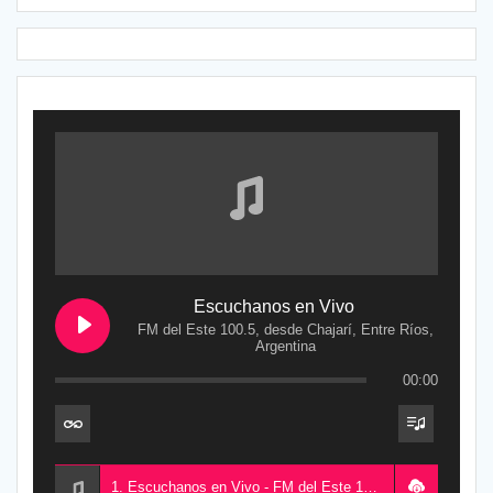
Escuchanos en Vivo
FM del Este 100.5, desde Chajarí, Entre Ríos,
Argentina
00:00
1. Escuchanos en Vivo - FM del Este 100.5, desde Chajarí, Entre Ríos, Argentina