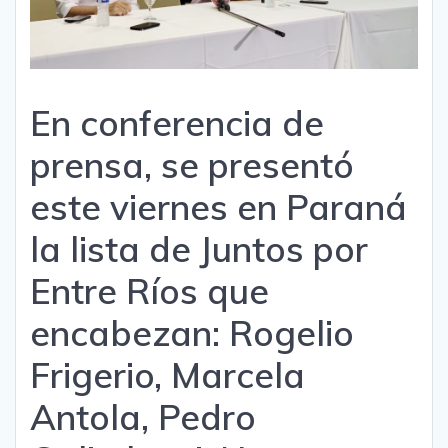
En conferencia de
prensa, se presentó
este viernes en Paraná
la lista de Juntos por
Entre Ríos que
encabezan: Rogelio
Frigerio, Marcela
Antola, Pedro