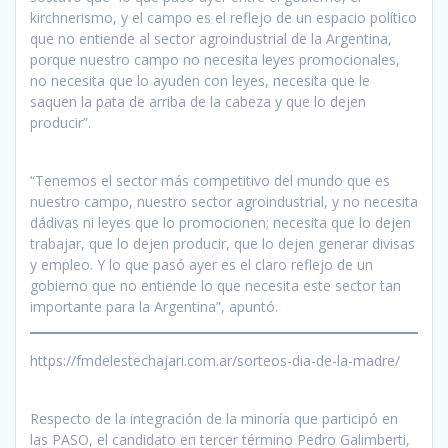
kirchnerismo, y el campo es el reflejo de un espacio político
que no entiende al sector agroindustrial de la Argentina,
porque nuestro campo no necesita leyes promocionales,
no necesita que lo ayuden con leyes, necesita que le
saquen la pata de arriba de la cabeza y que lo dejen
producir”.
“Tenemos el sector más competitivo del mundo que es
nuestro campo, nuestro sector agroindustrial, y no necesita
dádivas ni leyes que lo promocionen; necesita que lo dejen
trabajar, que lo dejen producir, que lo dejen generar divisas
y empleo. Y lo que pasó ayer es el claro reflejo de un
gobierno que no entiende lo que necesita este sector tan
importante para la Argentina”, apuntó.
https://fmdelestechajari.com.ar/sorteos-dia-de-la-madre/
Respecto de la integración de la minoría que participó en
las PASO, el candidato en tercer término Pedro Galimberti,