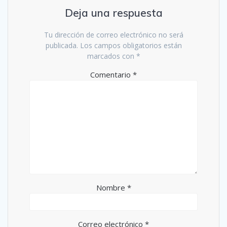
Deja una respuesta
Tu dirección de correo electrónico no será
publicada.
Los campos obligatorios están
marcados con
*
Comentario
*
Nombre
*
Correo electrónico
*