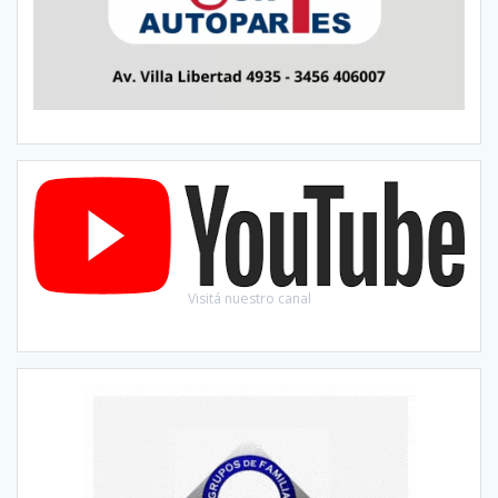
Visitá nuestro canal