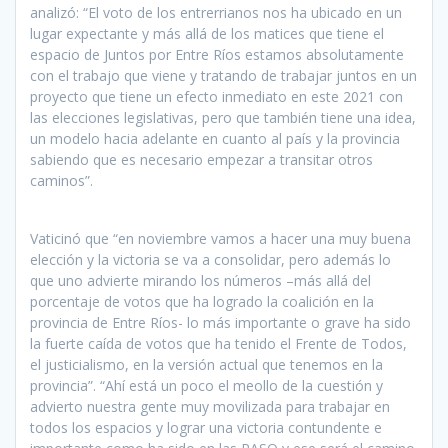
analizó: “El voto de los entrerrianos nos ha ubicado en un
lugar expectante y más allá de los matices que tiene el
espacio de Juntos por Entre Ríos estamos absolutamente
con el trabajo que viene y tratando de trabajar juntos en un
proyecto que tiene un efecto inmediato en este 2021 con
las elecciones legislativas, pero que también tiene una idea,
un modelo hacia adelante en cuanto al país y la provincia
sabiendo que es necesario empezar a transitar otros
caminos”.
Vaticinó que “en noviembre vamos a hacer una muy buena
elección y la victoria se va a consolidar, pero además lo
que uno advierte mirando los números –más allá del
porcentaje de votos que ha logrado la coalición en la
provincia de Entre Ríos- lo más importante o grave ha sido
la fuerte caída de votos que ha tenido el Frente de Todos,
el justicialismo, en la versión actual que tenemos en la
provincia”. “Ahí está un poco el meollo de la cuestión y
advierto nuestra gente muy movilizada para trabajar en
todos los espacios y lograr una victoria contundente e