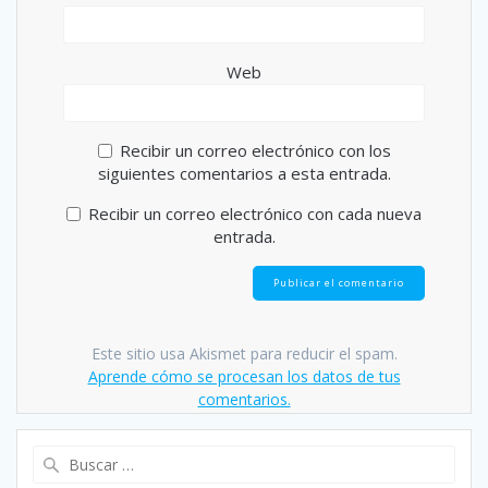
Web
Recibir un correo electrónico con los
siguientes comentarios a esta entrada.
Recibir un correo electrónico con cada nueva
entrada.
Este sitio usa Akismet para reducir el spam.
Aprende cómo se procesan los datos de tus
comentarios.
Buscar: