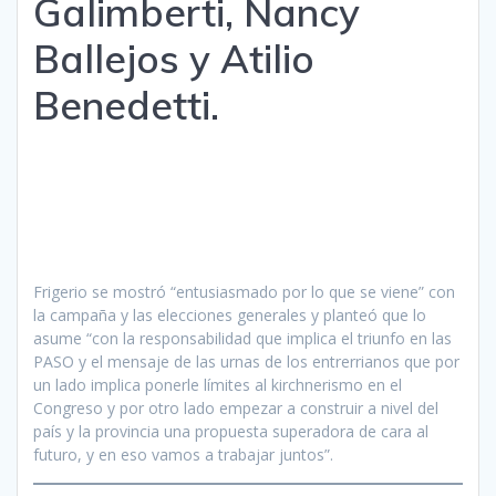
Galimberti, Nancy
Ballejos y Atilio
Benedetti.
Frigerio se mostró “entusiasmado por lo que se viene” con
la campaña y las elecciones generales y planteó que lo
asume “con la responsabilidad que implica el triunfo en las
PASO y el mensaje de las urnas de los entrerrianos que por
un lado implica ponerle límites al kirchnerismo en el
Congreso y por otro lado empezar a construir a nivel del
país y la provincia una propuesta superadora de cara al
futuro, y en eso vamos a trabajar juntos”.