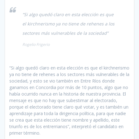
“Si algo quedó claro en esta elección es que
el kirchnerismo ya no tiene de rehenes a los
sectores más vulnerables de la sociedad”
Rogelio Frigerio
“Si algo quedó claro en esta elección es que el kirchnerismo
ya no tiene de rehenes a los sectores más vulnerables de la
sociedad, y esto se vio también en Entre Ríos donde
ganamos en Concordia por más de 10 puntos, algo que no
había ocurrido nunca en la historia de nuestra provincia. El
mensaje es que no hay que subestimar al electorado,
porque el electorado tiene claro qué votar, y es también un
aprendizaje para toda la dirigencia política, para que nadie
se crea que esta elección tiene nombre y apellido, este
triunfo es de los entrerrianos”, interpretó el candidato en
primer término.