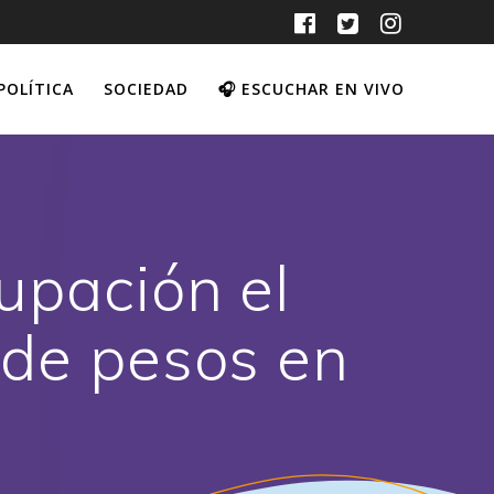
POLÍTICA
SOCIEDAD
🎧 ESCUCHAR EN VIVO
upación el
 de pesos en