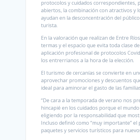
protocolos y cuidados correspondientes, pa
abiertos, la combinación con atractivos y 
ayudan en la desconcentración del público y
turista.
En la valoración que realizan de Entre Ríos 
termas y el espacio que evita toda clase 
aplicación profesional de protocolos Covid
los entrerrianos a la hora de la elección.
El turismo de cercanías se convierte en un
aprovechar promociones y descuentos que 
ideal para aminorar el gasto de las familia
“De cara a la temporada de verano nos p
hincapié en los cuidados porque el mundo
eligiendo por la responsabilidad que mos
Incluso definió como “muy importante” el
paquetes y servicios turísticos para nuev