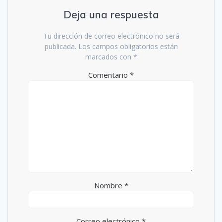
Deja una respuesta
Tu dirección de correo electrónico no será
publicada.
Los campos obligatorios están
marcados con
*
Comentario
*
Nombre
*
Correo electrónico
*