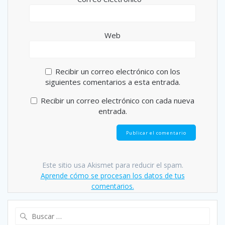
Web
Recibir un correo electrónico con los
siguientes comentarios a esta entrada.
Recibir un correo electrónico con cada nueva
entrada.
Este sitio usa Akismet para reducir el spam.
Aprende cómo se procesan los datos de tus
comentarios.
Buscar: