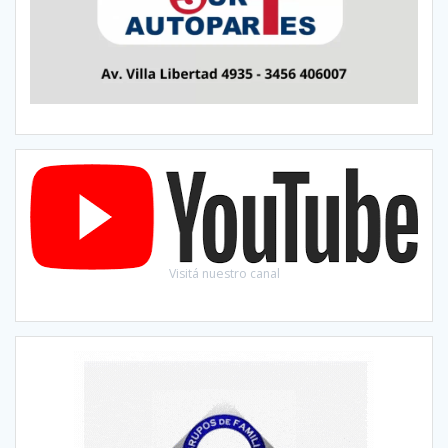
Visitá nuestro canal