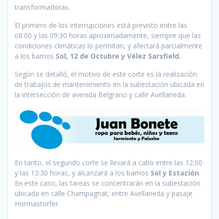
transformadoras.
El primero de los interrupciones está previsto entre las
08:00 y las 09:30 horas aproximadamente, siempre que las
condiciones climáticas lo permitan, y afectará parcialmente
a los barrios
Sol, 12 de Octubre y Vélez Sarsfield.
Según se detalló, el motivo de este corte es la realización
de trabajos de mantenimiento en la subestación ubicada en
la intersección de avenida Belgrano y calle Avellaneda.
En tanto, el segundo corte se llevará a cabo entre las 12:00
y las 13:30 horas, y alcanzará a los barrios
Sol y Estación
.
En este caso, las tareas se concentrarán en la subestación
ubicada en calle Champagnat, entre Avellaneda y pasaje
Hormastorfer.