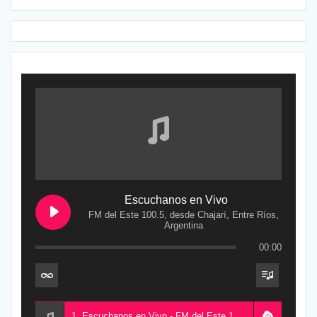
Escuchanos en Vivo
FM del Este 100.5, desde Chajarí, Entre Ríos,
Argentina
00:00
1. Escuchanos en Vivo - FM del Este 100.5, desde Chajarí, Entre Ríos, Argentina