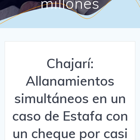
millones
Chajarí:
Allanamientos
simultáneos en un
caso de Estafa con
un cheque por casi