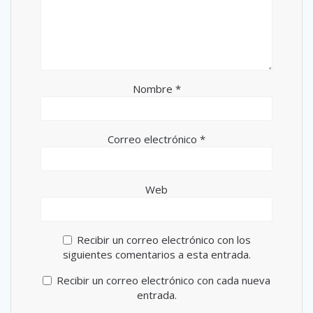
Nombre
*
Correo electrónico
*
Web
Recibir un correo electrónico con los
siguientes comentarios a esta entrada.
Recibir un correo electrónico con cada nueva
entrada.