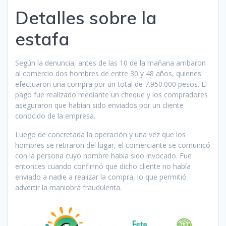
Detalles sobre la
estafa
Según la denuncia, antes de las 10 de la mañana arribaron
al comercio dos hombres de entre 30 y 48 años, quienes
efectuaron una compra por un total de 7.950.000 pesos. El
pago fue realizado mediante un cheque y los compradores
aseguraron que habían sido enviados por un cliente
conocido de la empresa.
Luego de concretada la operación y una vez que los
hombres se retiraron del lugar, el comerciante se comunicó
con la persona cuyo nombre había sido invocado. Fue
entonces cuando confirmó que dicho cliente no había
enviado a nadie a realizar la compra, lo que permitió
advertir la maniobra fraudulenta.