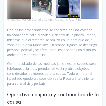
Allanamientos en Chajarí y Colonia Alemana. Foto: PER.
Uno de los procedimientos se concretó en una vivienda
ubicada sobre calle Mandisovi, dentro de la planta urbana,
mientras que el restante se realizó en un domicilio de la
zona de Colonia Mandisovi. En ambos lugares se desplegó
personal policial y se efectuaron inspecciones en distintos
ambientes y pertenencias.
Como resultado de las medidas judiciales, se secuestraron
teléfonos celulares, prendas de vestir y otros objetos
considerados de interés para la causa. Todo el material
incautado quedó a disposición de la Fiscalía interviniente
para su análisis y peritaje.
Operativo conjunto y continuidad de la
causa