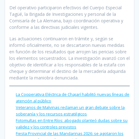
Del operativo participaron efectivos del Cuerpo Especial
Tagüé, la Brigada de Investigaciones y personal de la
Comisaría de La Alemana, bajo coordinación operativa y
conforme a las directivas judiciales vigentes.
Las actuaciones continuaron en trámite y, según se
informó oficialmente, no se descartaron nuevas medidas
en función de los resultados que arrojen las pericias sobre
los elementos secuestrados. La investigación avanzó con el
objetivo de identificar a los responsables de la estafa con
cheque y determinar el destino de la mercadería adquirida
mediante la maniobra denunciada.
La Cooperativa Eléctrica de Chajarí habilitó nuevas líneas de
atención al público
Veteranos de Malvinas reclaman un gran debate sobre la
soberanía y los recursos estratégicos
Fotomultas en Entre Ríos: abogado planteó dudas sobre su
validez y los controles previstos
Fiesta Provincial de las Mandarinas 2026: se agotaron los