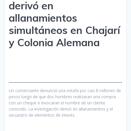
derivó en
allanamientos
simultáneos en Chajarí
y Colonia Alemana
Un comerciante denunció una estafa por casi 8 millones de
pesos luego de que dos hombres realizaran una compra
con un cheque e invocaran el nombre de un cliente
conocido. La investigación derivó en allanamientos y el
secuestro de elementos de interés.