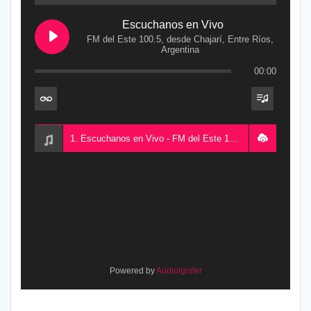
Escuchanos en Vivo
FM del Este 100.5, desde Chajarí, Entre Ríos,
Argentina
00:00
1. Escuchanos en Vivo - FM del Este 100.5, desde Chajarí, Entre Ríos, Argentina
Powered by
AudioIgniter