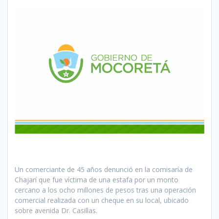
Un comerciante de 45 años denunció en la comisaría de
Chajarí que fue víctima de una estafa por un monto
cercano a los ocho millones de pesos tras una operación
comercial realizada con un cheque en su local, ubicado
sobre avenida Dr. Casillas.