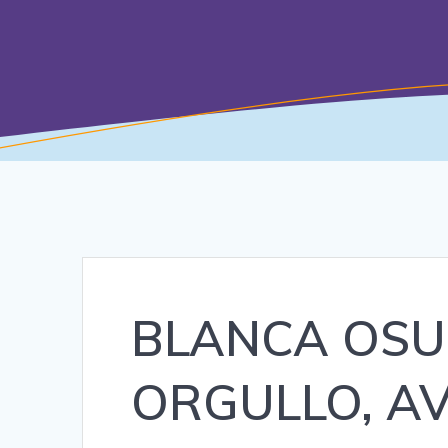
BLANCA OSUN
ORGULLO, A