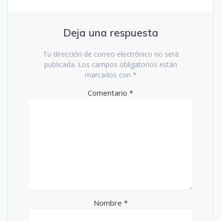
Deja una respuesta
Tu dirección de correo electrónico no será
publicada.
Los campos obligatorios están
marcados con
*
Comentario
*
Nombre
*