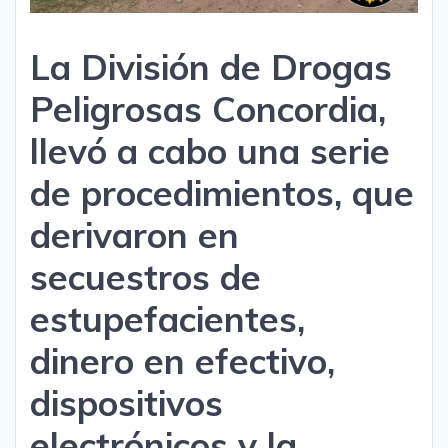
La División de Drogas
Peligrosas Concordia,
llevó a cabo una serie
de procedimientos, que
derivaron en
secuestros de
estupefacientes,
dinero en efectivo,
dispositivos
electrónicos y la