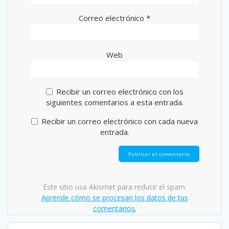
Correo electrónico
*
Web
Recibir un correo electrónico con los
siguientes comentarios a esta entrada.
Recibir un correo electrónico con cada nueva
entrada.
Este sitio usa Akismet para reducir el spam.
Aprende cómo se procesan los datos de tus
comentarios.