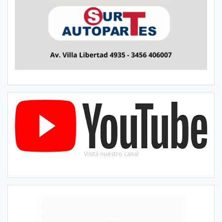
Visitá nuestro canal