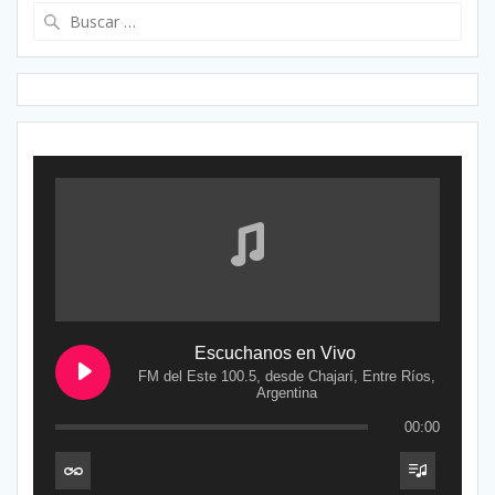
Buscar:
Escuchanos en Vivo
FM del Este 100.5, desde Chajarí, Entre Ríos,
Argentina
00:00