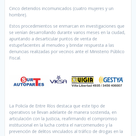
Cinco detenidos incomunicados (cuatro mujeres y un
hombre).
Estos procedimientos se enmarcan en investigaciones que
se venían desarrollando durante varios meses en la ciudad,
apuntando a desarticular puntos de venta de
estupefacientes al menudeo y brindar respuesta a las
denuncias realizadas por vecinos ante el Ministerio Público
Fiscal.
La Policía de Entre Ríos destaca que este tipo de
operativos se llevan adelante de manera sostenida, en
articulación con la Justicia, reafirmando el compromiso
institucional en la lucha contra el narcomenudeo y la
prevención de delitos vinculados al tráfico de drogas en la