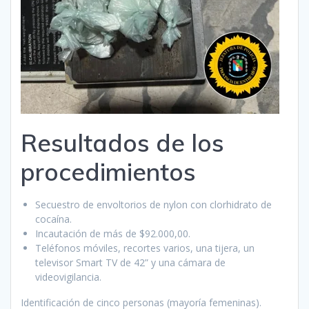
Resultados de los
procedimientos
Secuestro de envoltorios de nylon con clorhidrato de
cocaína.
Incautación de más de $92.000,00.
Teléfonos móviles, recortes varios, una tijera, un
televisor Smart TV de 42” y una cámara de
videovigilancia.
Identificación de cinco personas (mayoría femeninas).