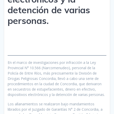
detención de varias
personas.
En el marco de investigaciones por infracción a la Ley
Provincial N° 10.566 (Narcomenudeo), personal de la
Policía de Entre Ríos, más precisamente la División de
Drogas Peligrosas Concordia, llevó a cabo una serie de
procedimientos en la ciudad de Concordia, que derivaron
en secuestros de estupefacientes, dinero en efectivo,
dispositivos electrónicos y la detención de varias personas.
Los allanamientos se realizaron bajo mandamientos
librados por el Juzgado de Garantías N° 2 de Concordia, a