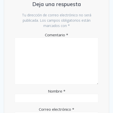
Deja una respuesta
Tu dirección de correo electrónico no será
publicada.
Los campos obligatorios están
marcados con
*
Comentario
*
Nombre
*
Correo electrónico
*