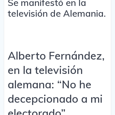
Se manifestó en la
televisión de Alemania.
Alberto Fernández,
en la televisión
alemana: “No he
decepcionado a mi
electorado”