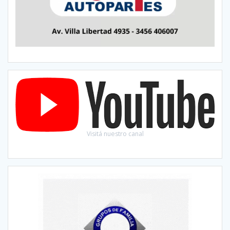
Visitá nuestro canal