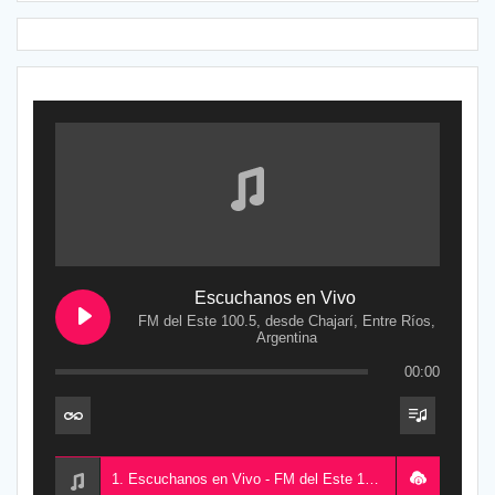
Escuchanos en Vivo
FM del Este 100.5, desde Chajarí, Entre Ríos,
Argentina
00:00
1. Escuchanos en Vivo - FM del Este 100.5, desde Chajarí, Entre Ríos, Argentina