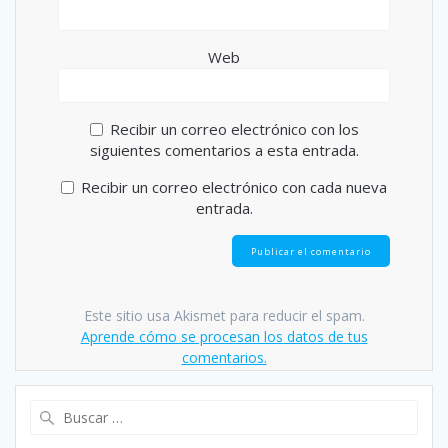
Web
Recibir un correo electrónico con los
siguientes comentarios a esta entrada.
Recibir un correo electrónico con cada nueva
entrada.
Este sitio usa Akismet para reducir el spam.
Aprende cómo se procesan los datos de tus
comentarios.
Buscar: