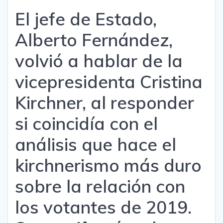
El jefe de Estado,
Alberto Fernández,
volvió a hablar de la
vicepresidenta Cristina
Kirchner, al responder
si coincidía con el
análisis que hace el
kirchnerismo más duro
sobre la relación con
los votantes de 2019.