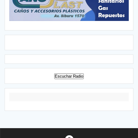
Escuchar Radio