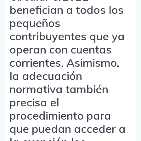
benefician a todos los
pequeños
contribuyentes que ya
operan con cuentas
corrientes. Asimismo,
la adecuación
normativa también
precisa el
procedimiento para
que puedan acceder a