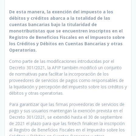
De esta manera, la exención del impuesto a los
débitos y créditos abarca a la totalidad de las
cuentas bancarias bajo la titularidad de
monotributistas que se encuentren inscriptos en el
Registro de Beneficios Fiscales en el Impuesto sobre
los Créditos y Débitos en Cuentas Bancarias y otras
Operatorias.
Como parte de las modificaciones introducidas por el
Decreto 301/2021, la AFIP también modificó un conjunto
de normativas para facilitar la incorporación de los
proveedores de servicios de pagos como responsables de
la liquidación y percepción del impuesto sobre los créditos y
débitos y otras operatorias.
Para garantizar que las firmas proveedoras de servicios de
pago y sus usuarios mantengan la exención prevista en el
Decreto 301/2021, se extendió hasta el 30 de septiembre
de 2021 el plazo para que las fintech finalicen la inscripción
al Registro de Beneficios Fiscales en el Impuesto sobre los