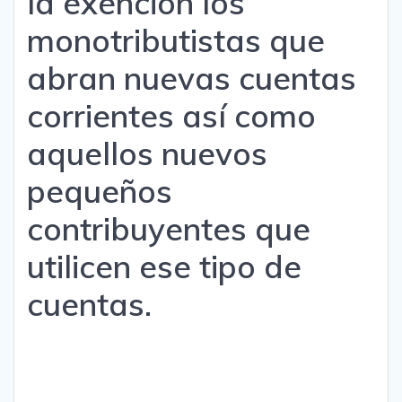
la exención los
monotributistas que
abran nuevas cuentas
corrientes así como
aquellos nuevos
pequeños
contribuyentes que
utilicen ese tipo de
cuentas.