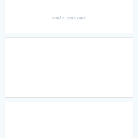
Visitá nuestro canal