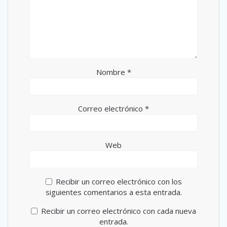
Nombre
*
Correo electrónico
*
Web
Recibir un correo electrónico con los
siguientes comentarios a esta entrada.
Recibir un correo electrónico con cada nueva
entrada.