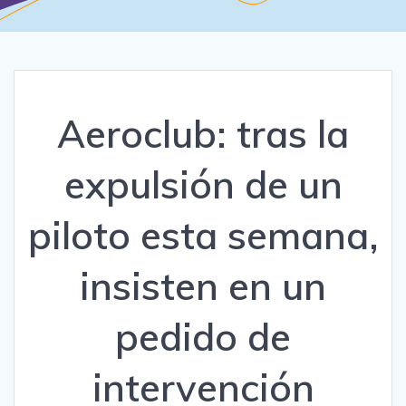
Aeroclub: tras la
expulsión de un
piloto esta semana,
insisten en un
pedido de
intervención