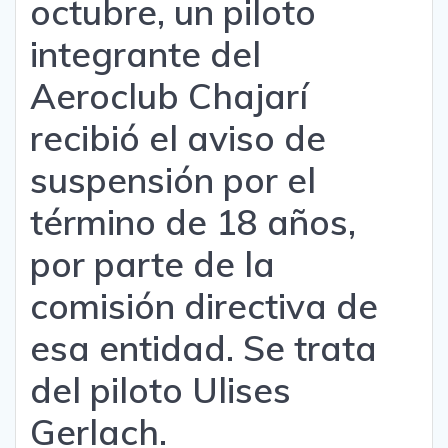
octubre, un piloto
integrante del
Aeroclub Chajarí
recibió el aviso de
suspensión por el
término de 18 años,
por parte de la
comisión directiva de
esa entidad. Se trata
del piloto Ulises
Gerlach.