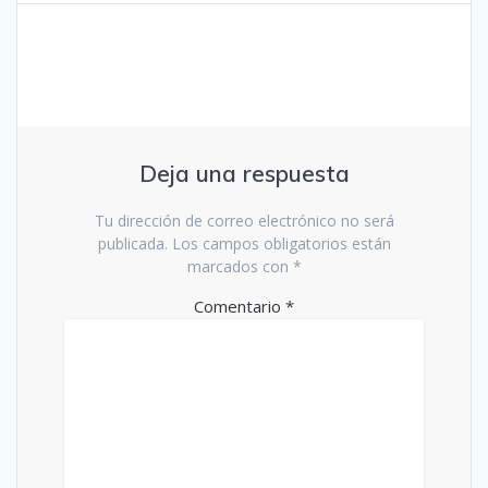
Deja una respuesta
Tu dirección de correo electrónico no será
publicada.
Los campos obligatorios están
marcados con
*
Comentario
*