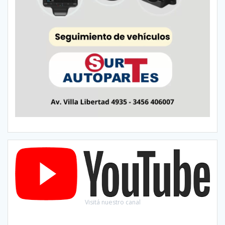
Visitá nuestro canal