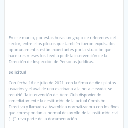
En ese marco, por estas horas un grupo de referentes del
sector, entre ellos pilotos que también fueron expulsados
oportunamente, están expectantes por la situación que
hace tres meses los llevó a pedir la intervención de la
Dirección de Inspección de Personas Jurídicas.
Solicitud
Con fecha 16 de julio de 2021, con la firma de diez pilotos
usuarios y el aval de una escribana a la nota elevada, se
requirió “la intervención del Aero Club disponiendo
inmediatamente la destitución de la actual Comisión
Directiva y llamado a Asamblea normalizadora con los fines
que correspondan al normal desarrollo de la institución civil
(…)”, reza parte de la documentación.