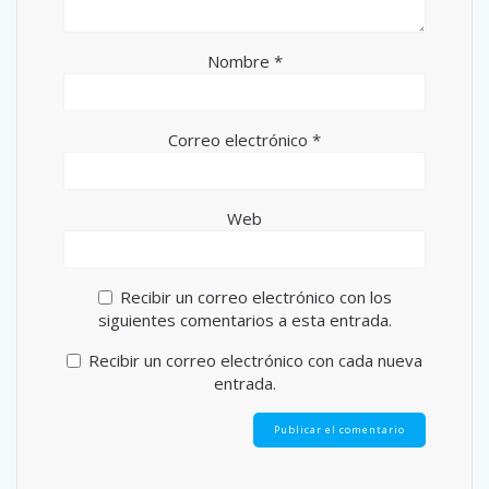
Nombre
*
Correo electrónico
*
Web
Recibir un correo electrónico con los
siguientes comentarios a esta entrada.
Recibir un correo electrónico con cada nueva
entrada.