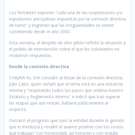
Los firmantes exponen “cada una de las suspensiones y/o
expulsiones antojadizas impuestas por la comisión directiva
de turno” y esgrimen que las irregularidades se vienen
cometiendo desde el año 2000.
Esta semana, el despido de otro piloto reflotó la situación y
el pedido de intervención sobre el que los solicitantes no
recibieron respuestas.
Desde la comisión directiva
CHAJARI AL DIA consultó al titular de la comisión directiva,
Julio Cabo, quien señaló que el tema está en una instancia
interna y “respetando todos los pasos que ordena nuestro
Estatuto y Reglamento Interno” e indicó que tras superar
las etapas que aún restan, hablará públicamente al
respecto.
Destacó el progreso que tuvo la entidad durante la gestión
que lo involucra y resaltó el avance positivo con los socios
que trabajan “con honestidad, ad honoren y con orgullo