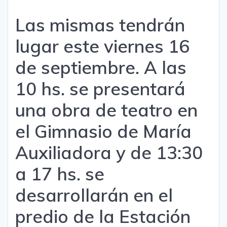
Las mismas tendrán
lugar este viernes 16
de septiembre. A las
10 hs. se presentará
una obra de teatro en
el Gimnasio de María
Auxiliadora y de 13:30
a 17 hs. se
desarrollarán en el
predio de la Estación