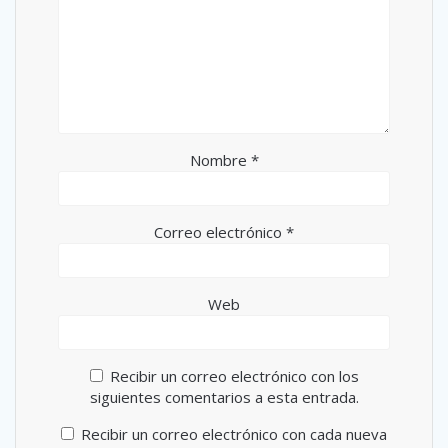
Nombre
*
Correo electrónico
*
Web
Recibir un correo electrónico con los
siguientes comentarios a esta entrada.
Recibir un correo electrónico con cada nueva