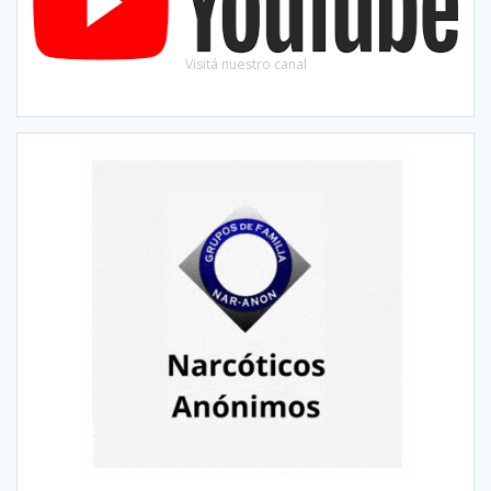
Visitá nuestro canal