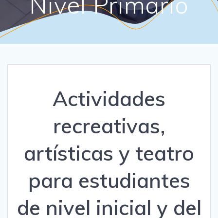
Nivel Primario
Actividades
recreativas,
artísticas y teatro
para estudiantes
de nivel inicial y del