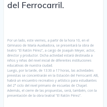
del Ferrocarril.
Por un lado, este viernes, a partir de la hora 10, en el
Gimnasio de María Auxiliadora, se presentará la obra de
teatro “El Ratón Pérez”, a cargo de Joaquín Meyer, actor,
director y productor. Dicha actividad estará destinada a
niños y niñas del nivel inicial de diferentes instituciones
educativas de nuestra ciudad.
Luego, por la tarde, de 13:30 a 17 horas, las actividades
previstas se concentrarán en la Estación del Ferrocarril. Allí,
habrá un encuentro recreativo y artístico para estudiantes
del 2° ciclo del nivel primario de escuelas de Chajarí.
Además, el cierre de las propuestas, será, también, con la
presentación de la obra teatral “El Ratón Pérez”.