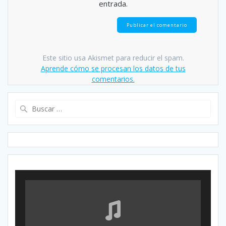
entrada.
Este sitio usa Akismet para reducir el spam.
Aprende cómo se procesan los datos de tus
comentarios.
Buscar: