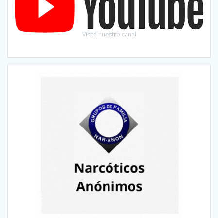
Visitá nuestro canal