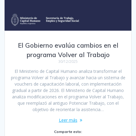
El Gobierno evalúa cambios en el
programa Volver al Trabajo
30/12/2025
El Ministerio de Capital Humano analiza transformar el
programa Volver al Trabajo y avanzar hacia un sistema de
vouchers de capacitación laboral, con implementación
gradual a partir de 2026. El Ministerio de Capital Humano
analiza modificaciones en el programa Volver al Trabajo,
que reemplazó al antiguo Potenciar Trabajo, con el
objetivo de reorientar la asistencia…
Leer más
Comparte esto: