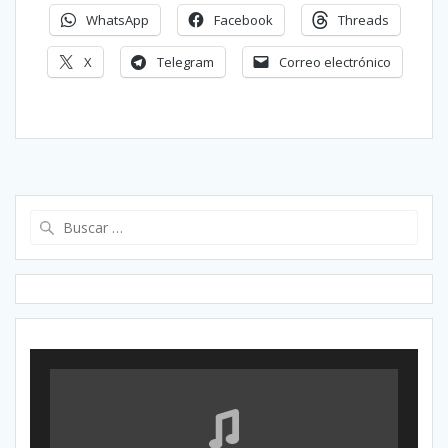
WhatsApp
Facebook
Threads
X
Telegram
Correo electrónico
Buscar: