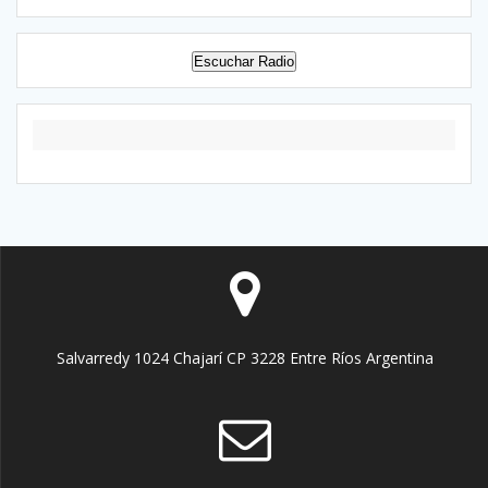
Escuchar Radio
Salvarredy 1024 Chajarí CP 3228 Entre Ríos Argentina