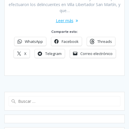
efectuaron los delincuentes en Villa Libertador San Martín, y
que…
Leer más
Comparte esto:
WhatsApp
Facebook
Threads
X
Telegram
Correo electrónico
Buscar: