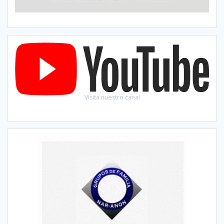
Visitá nuestro canal