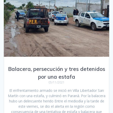
Balacera, persecución y tres detenidos
por una estafa
05/11/2021
El enfrentamiento armado se inició en Villa Libertador San
Martín con una estafa, y culminó en Paraná. Por la balacera
hubo un delincuente herido Entre el mediodía y la tarde de
este viernes, se dio el alerta en la región como
consecuencia de una tentativa de estafa y balacera que