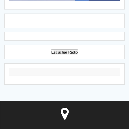
Escuchar Radio