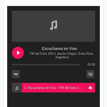
Escuchanos en Vivo
FM del Este 100.5, desde Chajarí, Entre Ríos,
Argentina
00:00
1. Escuchanos en Vivo - FM del Este 100.5, desde Chajarí, Entre Ríos, Argentina