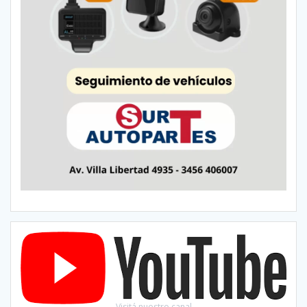
Visitá nuestro canal