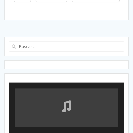
Buscar: