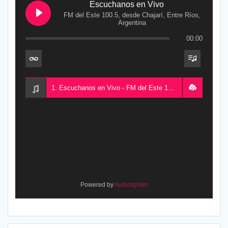
Escuchanos en Vivo
FM del Este 100.5, desde Chajarí, Entre Ríos,
Argentina
00:00
1. Escuchanos en Vivo - FM del Este 100.5, desde Chajarí, Entre Ríos, Argentina
Powered by
AudioIgniter