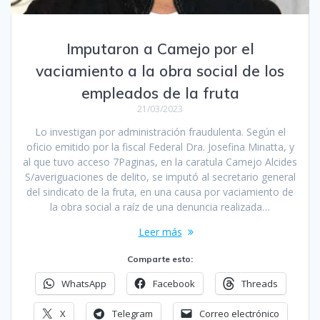
Imputaron a Camejo por el
vaciamiento a la obra social de los
empleados de la fruta
21/03/2023
Lo investigan por administración fraudulenta. Según el
oficio emitido por la fiscal Federal Dra. Josefina Minatta, y
al que tuvo acceso 7Paginas, en la caratula Camejo Alcides
S/averiguaciones de delito, se imputó al secretario general
del sindicato de la fruta, en una causa por vaciamiento de
la obra social a raíz de una denuncia realizada…
Leer más
Comparte esto:
WhatsApp
Facebook
Threads
X
Telegram
Correo electrónico