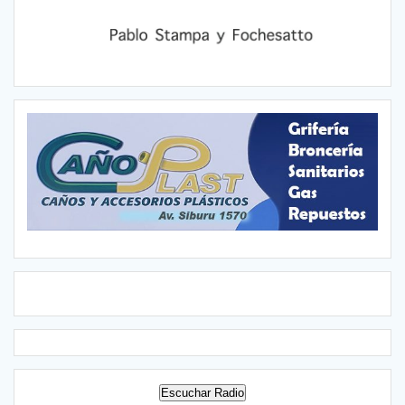
Escuchar Radio