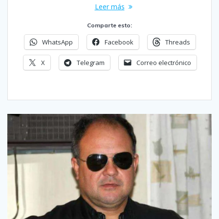
Leer más
Comparte esto:
WhatsApp
Facebook
Threads
X
Telegram
Correo electrónico