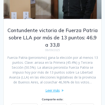
Contundente victoria de Fuerza Patria
sobre LLA por más de 13 puntos: 46,9
a 33,8
08/09/2025
Fuerza Patria (peronismo) gana la elección por al menos 13
puntos. Clave: arrasa en la Primera (45.4%) y Tercera
Sección (50.5%). La alianza peronista Fuerza Patria se
impuso hoy por más de 13 puntos sobre La Libertad
Avanza (LLA) en las elecciones legislativas de la provincia
de Buenos Aires, al cosechar 46,96% de los votos…
Leer más
Comparte esto: