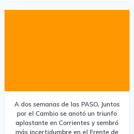
A dos semanas de las PASO, Juntos
por el Cambio se anotó un triunfo
aplastante en Corrientes y sembró
más incertidumbre en el Frente de