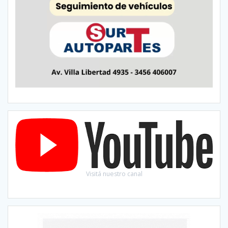
Visitá nuestro canal