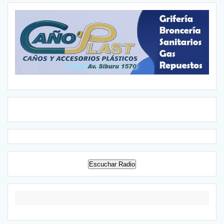
Escuchar Radio