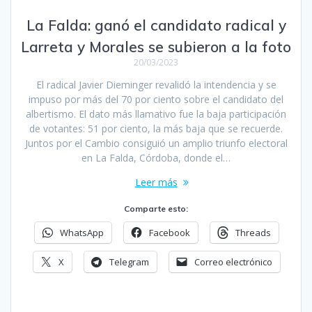
La Falda: ganó el candidato radical y
Larreta y Morales se subieron a la foto
20/03/2023
El radical Javier Dieminger revalidó la intendencia y se
impuso por más del 70 por ciento sobre el candidato del
albertismo. El dato más llamativo fue la baja participación
de votantes: 51 por ciento, la más baja que se recuerde.
Juntos por el Cambio consiguió un amplio triunfo electoral
en La Falda, Córdoba, donde el…
Leer más
Comparte esto:
WhatsApp
Facebook
Threads
X
Telegram
Correo electrónico