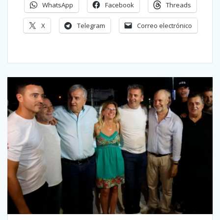
WhatsApp
Facebook
Threads
X
Telegram
Correo electrónico