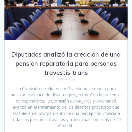
Diputados analizó la creación de una
pensión reparatoria para personas
travestis-trans
30/05/2023
La Comisión de Mujeres y Diversidad se reunió para
analizar el avance de distintos proyectos. Con la presencia
de expositores, la Comisión de Mujeres y Diversidad
avanzó en el tratamiento de los distintos proyectos que
establecen el otorgamiento de una percepción vitalicia a
todas las personas travestis y transexuales de más de 40
años. Al…