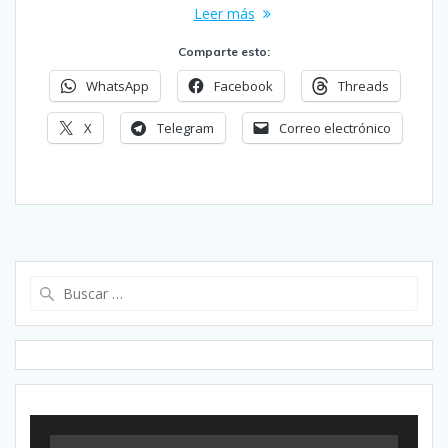
Leer más
Comparte esto:
WhatsApp
Facebook
Threads
X
Telegram
Correo electrónico
Buscar: