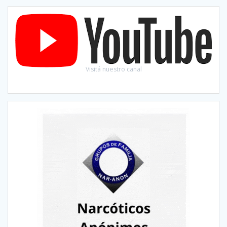
Visitá nuestro canal