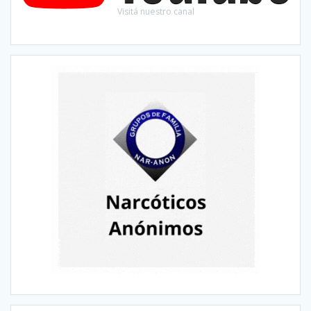
Visitá nuestro canal