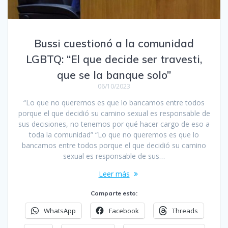
Bussi cuestionó a la comunidad
LGBTQ: “El que decide ser travesti,
que se la banque solo”
06/10/2023
“Lo que no queremos es que lo bancamos entre todos
porque el que decidió su camino sexual es responsable de
sus decisiones, no tenemos por qué hacer cargo de eso a
toda la comunidad” “Lo que no queremos es que lo
bancamos entre todos porque el que decidió su camino
sexual es responsable de sus…
Leer más
Comparte esto:
WhatsApp
Facebook
Threads