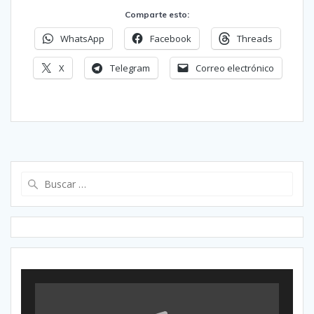
Comparte esto:
WhatsApp
Facebook
Threads
X
Telegram
Correo electrónico
Buscar: