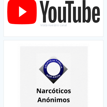
Visitá nuestro canal