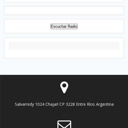
Escuchar Radio
Salvarredy 1024 Chajarí CP 3228 Entre Ríos Argentina