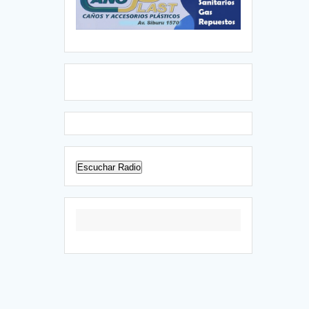
Escuchar Radio