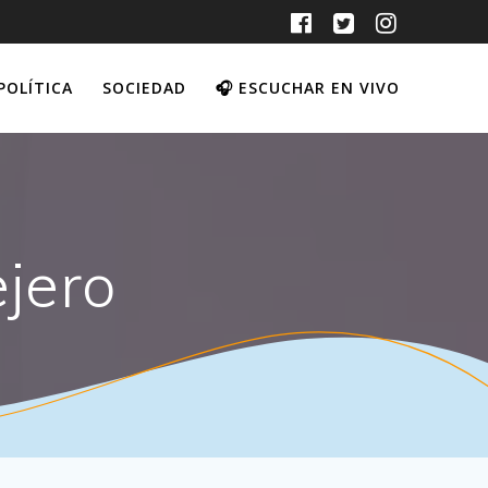
POLÍTICA
SOCIEDAD
🎧 ESCUCHAR EN VIVO
ejero