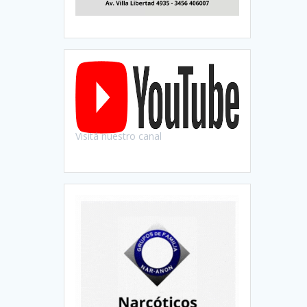
Visitá nuestro canal