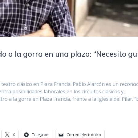
o a la gorra en una plaza: “Necesito gu
teatro clásico en Plaza Francia. Pablo Alarcón es un recono
ntra posibilidades laborales en los circuitos clásicos y,
o a la gorra en Plaza Francia, frente a la Iglesia del Pilar. 
X
Telegram
Correo electrónico