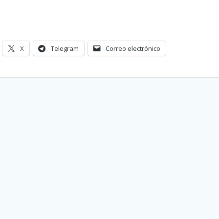
X
Telegram
Correo electrónico