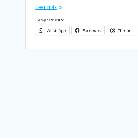
Leer más
Comparte esto:
WhatsApp
Facebook
Threads