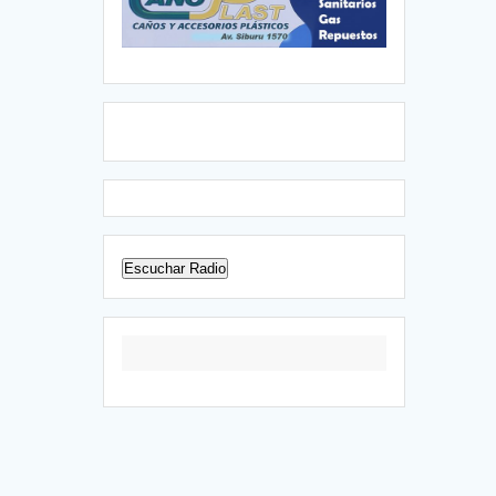
Escuchar Radio