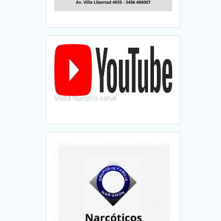
Visitá nuestro canal