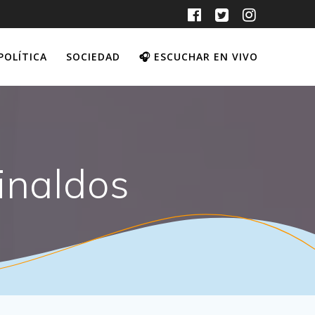
POLÍTICA
SOCIEDAD
🎧 ESCUCHAR EN VIVO
inaldos