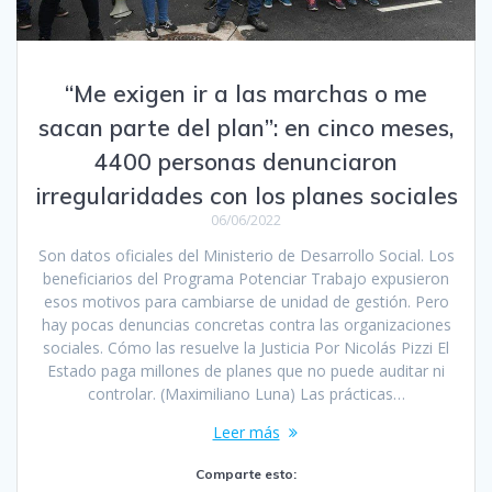
“Me exigen ir a las marchas o me
sacan parte del plan”: en cinco meses,
4400 personas denunciaron
irregularidades con los planes sociales
06/06/2022
Son datos oficiales del Ministerio de Desarrollo Social. Los
beneficiarios del Programa Potenciar Trabajo expusieron
esos motivos para cambiarse de unidad de gestión. Pero
hay pocas denuncias concretas contra las organizaciones
sociales. Cómo las resuelve la Justicia Por Nicolás Pizzi El
Estado paga millones de planes que no puede auditar ni
controlar. (Maximiliano Luna) Las prácticas…
Leer más
Comparte esto: