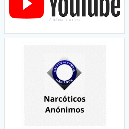
Visitá nuestro canal