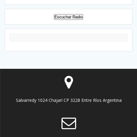
Escuchar Radio
Salvarredy 1024 Chajarí CP 3228 Entre Ríos Argentina