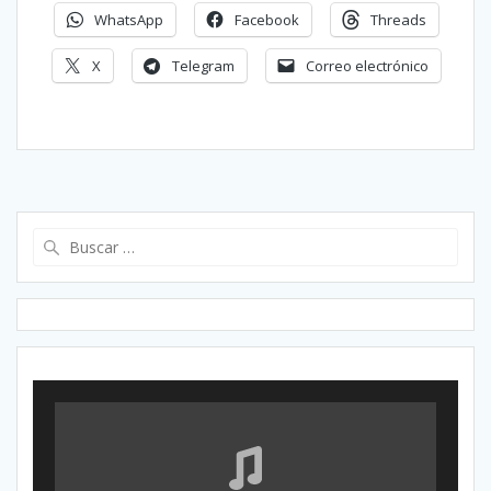
WhatsApp
Facebook
Threads
X
Telegram
Correo electrónico
Buscar: