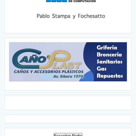
Escuchar Radio