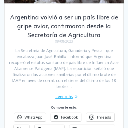
Argentina volvió a ser un país libre de
gripe aviar, confirmaron desde la
Secretaría de Agricultura
09/08/2023
La Secretaría de Agricultura, Ganadería y Pesca –que
encabeza Juan José Bahillo– informó que Argentina
recuperó el estatus sanitario de país libre de Influenza Aviar
Altamente Patógena (IAAP). La repartición señaló que
finalizaron las acciones sanitarias por el último brote de
IAAP en aves de corral, con el cierre del último de los 18
brotes…
Leer más
Comparte esto:
WhatsApp
Facebook
Threads