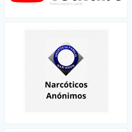
Visitá nuestro canal