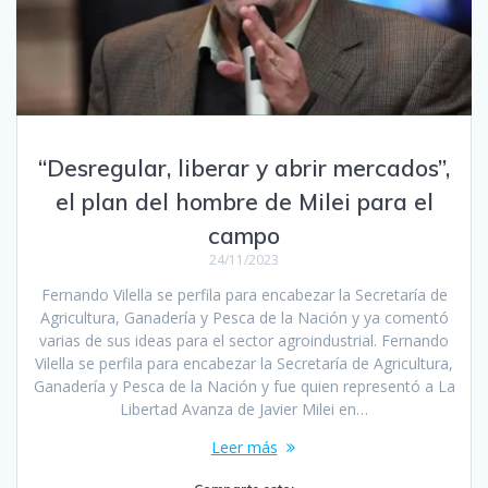
“Desregular, liberar y abrir mercados”,
el plan del hombre de Milei para el
campo
24/11/2023
Fernando Vilella se perfila para encabezar la Secretaría de
Agricultura, Ganadería y Pesca de la Nación y ya comentó
varias de sus ideas para el sector agroindustrial. Fernando
Vilella se perfila para encabezar la Secretaría de Agricultura,
Ganadería y Pesca de la Nación y fue quien representó a La
Libertad Avanza de Javier Milei en…
Leer más