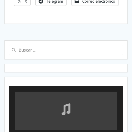
X
Telegram
Correo electrónico
Buscar: