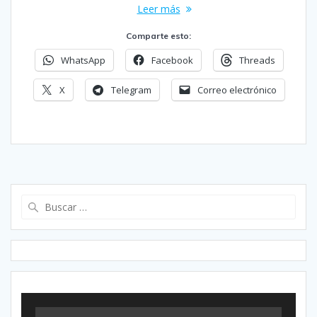
Leer más
Comparte esto:
WhatsApp
Facebook
Threads
X
Telegram
Correo electrónico
Buscar: