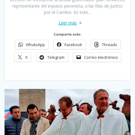
representante del espacio peronista, a las filas de Juntos
por el Cambio. En este…
Leer más
Comparte esto:
WhatsApp
Facebook
Threads
X
Telegram
Correo electrónico