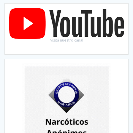
Visitá nuestro canal