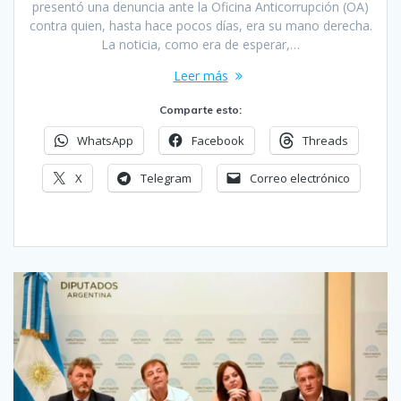
presentó una denuncia ante la Oficina Anticorrupción (OA)
contra quien, hasta hace pocos días, era su mano derecha.
La noticia, como era de esperar,…
Leer más
Comparte esto:
WhatsApp
Facebook
Threads
X
Telegram
Correo electrónico