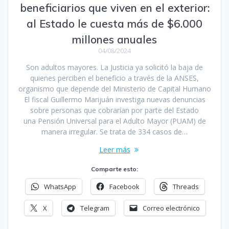
beneficiarios que viven en el exterior:
al Estado le cuesta más de $6.000
millones anuales
04/08/2024
Son adultos mayores. La Justicia ya solicitó la baja de
quienes perciben el beneficio a través de la ANSES,
organismo que depende del Ministerio de Capital Humano
El fiscal Guillermo Marijuán investiga nuevas denuncias
sobre personas que cobrarían por parte del Estado
una Pensión Universal para el Adulto Mayor (PUAM) de
manera irregular. Se trata de 334 casos de…
Leer más
Comparte esto:
WhatsApp
Facebook
Threads
X
Telegram
Correo electrónico