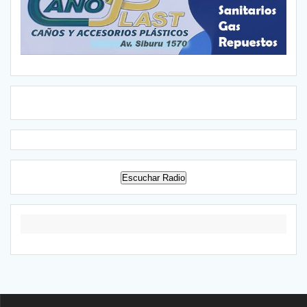
Escuchar Radio