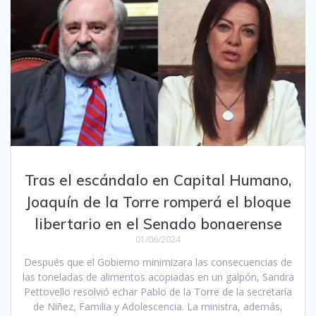
Tras el escándalo en Capital Humano,
Joaquín de la Torre romperá el bloque
libertario en el Senado bonaerense
01/06/2024
Después que el Gobierno minimizara las consecuencias de
las toneladas de alimentos acopiadas en un galpón, Sandra
Pettovello resolvió echar Pablo de la Torre de la secretaría
de Niñez, Familia y Adolescencia. La ministra, además,