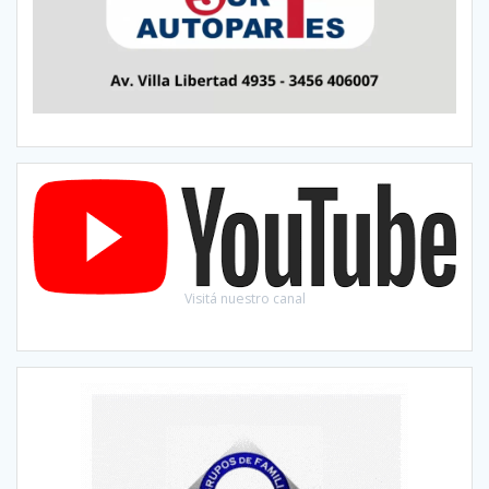
Visitá nuestro canal