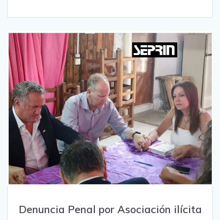
Denuncia Penal por Asociación ilícita