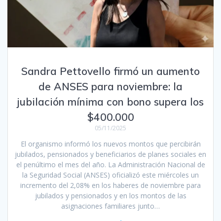
Sandra Pettovello firmó un aumento
de ANSES para noviembre: la
jubilación mínima con bono supera los
$400.000
05/11/2025
El organismo informó los nuevos montos que percibirán
jubilados, pensionados y beneficiarios de planes sociales en
el penúltimo el mes del año. La Administración Nacional de
la Seguridad Social (ANSES) oficializó este miércoles un
incremento del 2,08% en los haberes de noviembre para
jubilados y pensionados y en los montos de las
asignaciones familiares junto…