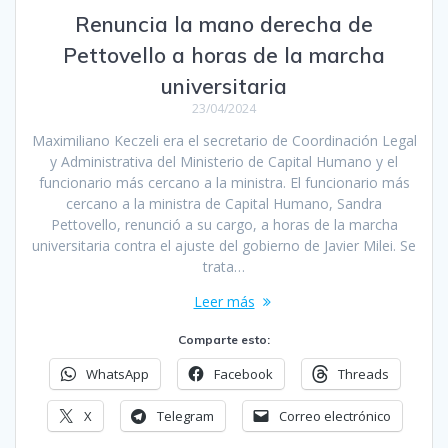
Renuncia la mano derecha de
Pettovello a horas de la marcha
universitaria
23/04/2024
Maximiliano Keczeli era el secretario de Coordinación Legal
y Administrativa del Ministerio de Capital Humano y el
funcionario más cercano a la ministra. El funcionario más
cercano a la ministra de Capital Humano, Sandra
Pettovello, renunció a su cargo, a horas de la marcha
universitaria contra el ajuste del gobierno de Javier Milei. Se
trata…
Leer más
Comparte esto:
WhatsApp
Facebook
Threads
X
Telegram
Correo electrónico