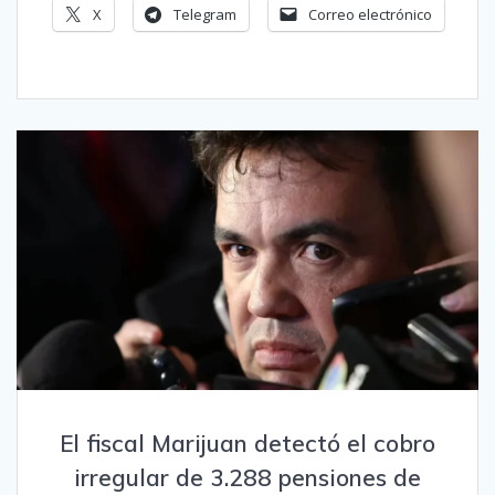
X
Telegram
Correo electrónico
El fiscal Marijuan detectó el cobro
irregular de 3.288 pensiones de