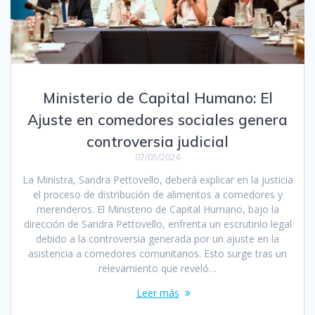
Ministerio de Capital Humano: El
Ajuste en comedores sociales genera
controversia judicial
07/05/2024
La Ministra, Sandra Pettovello, deberá explicar en la justicia
el proceso de distribución de alimentos a comedores y
merenderos. El Ministerio de Capital Humano, bajo la
dirección de Sandra Pettovello, enfrenta un escrutinio legal
debido a la controversia generada por un ajuste en la
asistencia a comedores comunitarios. Esto surge tras un
relevamiento que reveló…
Leer más