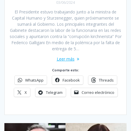
03/06/2024
El Presidente estuvo trabajando junto a la ministra de
Capital Humano y Sturzenegger, quien próximamente se
sumará al Gobierno. Los principales integrantes del
Gabinete destacaron la labor de la funcionaria en las redes
sociales y apuntaron contra la “corrupción kirchnerista” Por
Federico Galligani En medio de la polémica por la falta de
entrega de 5…
Leer más
Comparte esto:
WhatsApp
Facebook
Threads
X
Telegram
Correo electrónico