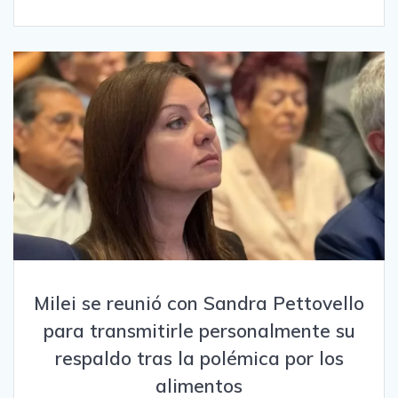
Milei se reunió con Sandra Pettovello
para transmitirle personalmente su
respaldo tras la polémica por los
alimentos