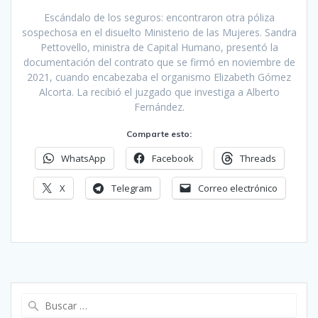
Escándalo de los seguros: encontraron otra póliza
sospechosa en el disuelto Ministerio de las Mujeres. Sandra
Pettovello, ministra de Capital Humano, presentó la
documentación del contrato que se firmó en noviembre de
2021, cuando encabezaba el organismo Elizabeth Gómez
Alcorta. La recibió el juzgado que investiga a Alberto
Fernández.
Comparte esto:
WhatsApp
Facebook
Threads
X
Telegram
Correo electrónico
Buscar: