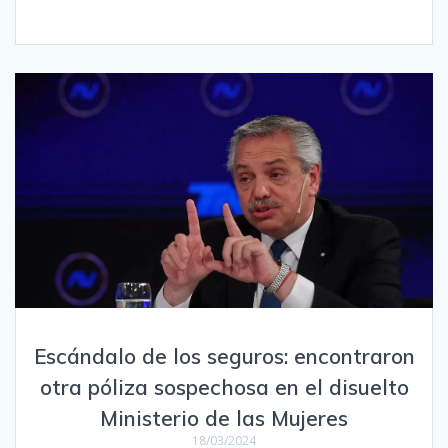
Escándalo de los seguros: encontraron
otra póliza sospechosa en el disuelto
Ministerio de las Mujeres
18/03/2024