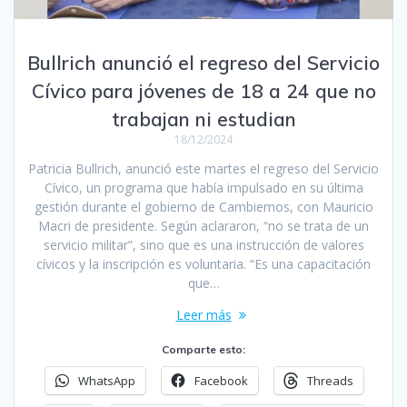
Bullrich anunció el regreso del Servicio
Cívico para jóvenes de 18 a 24 que no
trabajan ni estudian
18/12/2024
Patricia Bullrich, anunció este martes el regreso del Servicio
Cívico, un programa que había impulsado en su última
gestión durante el gobierno de Cambiemos, con Mauricio
Macri de presidente. Según aclararon, “no se trata de un
servicio militar”, sino que es una instrucción de valores
cívicos y la inscripción es voluntaria. “Es una capacitación
que…
Leer más
Comparte esto:
WhatsApp
Facebook
Threads