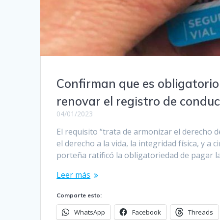
Confirman que es obligatorio
renovar el registro de conduc
04/01/2023
El requisito “trata de armonizar el derecho 
el derecho a la vida, la integridad física, y a 
porteña ratificó la obligatoriedad de pagar l
Leer más
Comparte esto:
WhatsApp
Facebook
Threads