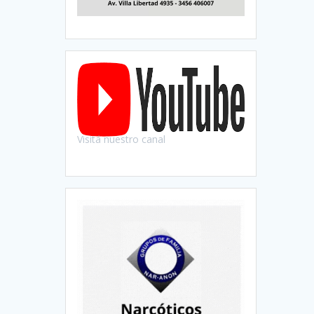
Visitá nuestro canal