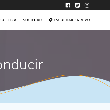
POLÍTICA
SOCIEDAD
🎧 ESCUCHAR EN VIVO
onducir