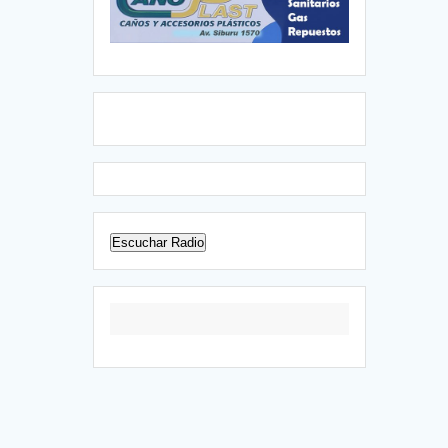
Escuchar Radio