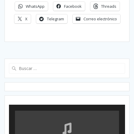
WhatsApp
Facebook
Threads
X
Telegram
Correo electrónico
Buscar: