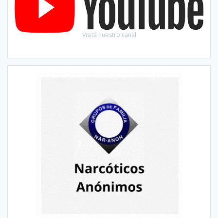
Visitá nuestro canal