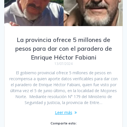
La provincia ofrece 5 millones de
pesos para dar con el paradero de
Enrique Héctor Fabiani
13/07/2024
El gobierno provincial ofrece 5 millones de pesos en
recompensa a quien aporte datos verificables para dar con
el paradero de Enrique Héctor Fabiani, quien fue visto por
última vez el 5 de junio último, en la localidad de Mojones
Norte. Mediante resolución N° 179 del Ministerio de
Seguridad y Justicia, la provincia de Entre…
Leer más
Comparte esto: