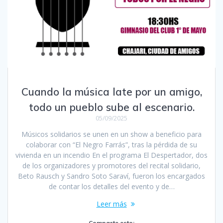
Cuando la música late por un amigo,
todo un pueblo sube al escenario.
05/09/2025
Músicos solidarios se unen en un show a beneficio para
colaborar con “El Negro Farrás”, tras la pérdida de su
vivienda en un incendio En el programa El Despertador, dos
de los organizadores y promotores del recital solidario,
Beto Rausch y Sandro Soto Saraví, fueron los encargados
de contar los detalles del evento y de…
Leer más
Comparte esto: