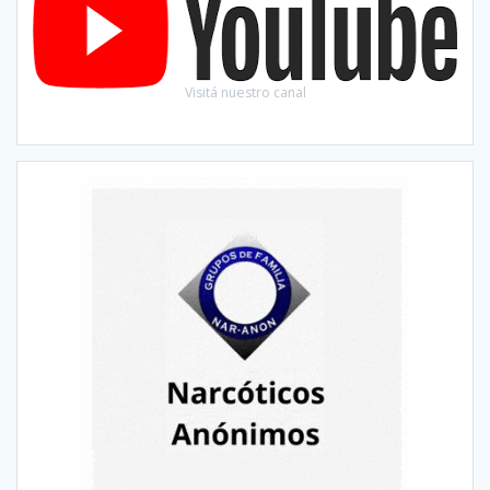
Visitá nuestro canal