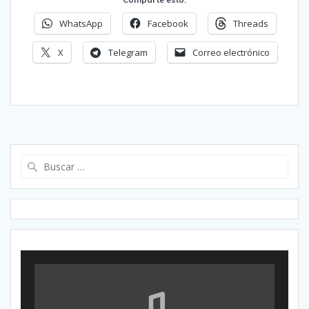
WhatsApp
Facebook
Threads
X
Telegram
Correo electrónico
Buscar: