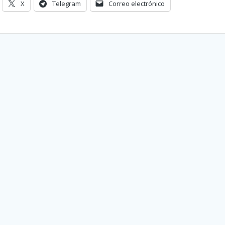
X
Telegram
Correo electrónico