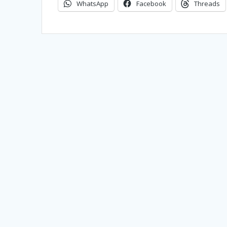
WhatsApp
Facebook
Threads