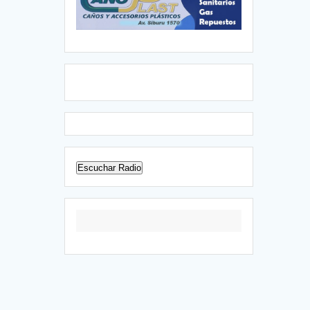
Escuchar Radio