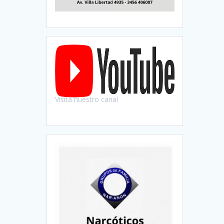
Visitá nuestro canal