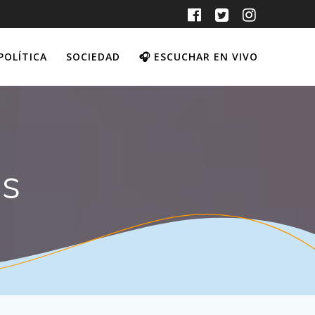
POLÍTICA
SOCIEDAD
🎧 ESCUCHAR EN VIVO
s