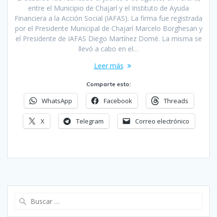
entre el Municipio de Chajarí y el Instituto de Ayuda
Financiera a la Acción Social (IAFAS). La firma fue registrada
por el Presidente Municipal de Chajarí Marcelo Borghesan y
el Presidente de IAFAS Diego Martínez Domé. La misma se
llevó a cabo en el…
Leer más
Comparte esto:
WhatsApp
Facebook
Threads
X
Telegram
Correo electrónico
Buscar: