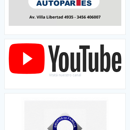
Visitá nuestro canal