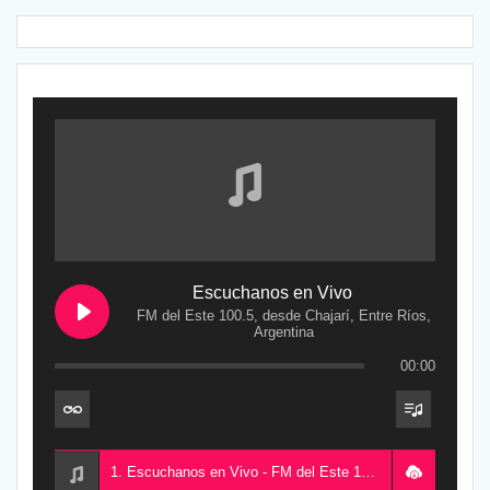
Escuchanos en Vivo
FM del Este 100.5, desde Chajarí, Entre Ríos,
Argentina
00:00
1. Escuchanos en Vivo - FM del Este 100.5, desde Chajarí, Entre Ríos, Argentina