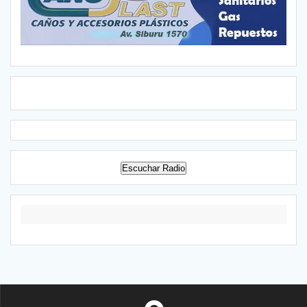
Escuchar Radio