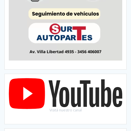
Visitá nuestro canal