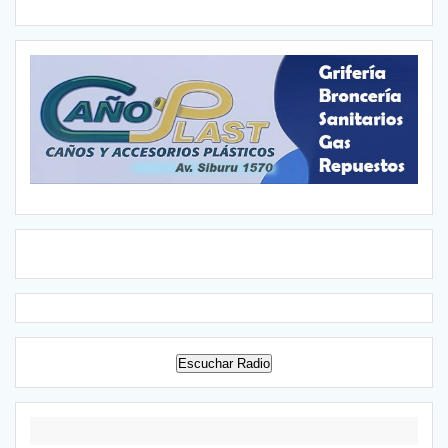
Escuchar Radio