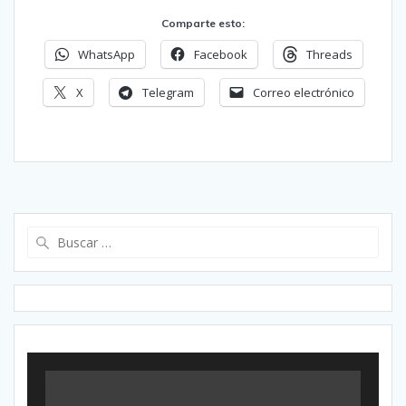
Comparte esto:
WhatsApp
Facebook
Threads
X
Telegram
Correo electrónico
Buscar: