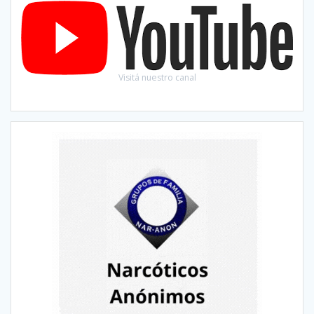
Visitá nuestro canal