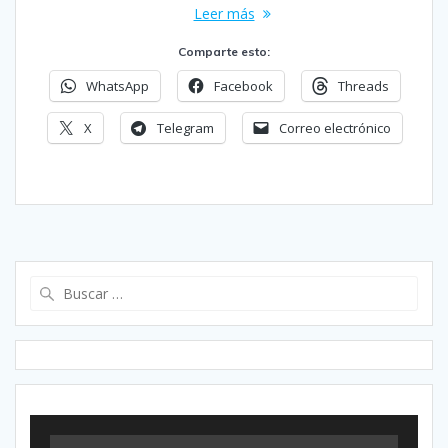
Leer más
Comparte esto:
WhatsApp
Facebook
Threads
X
Telegram
Correo electrónico
Buscar: