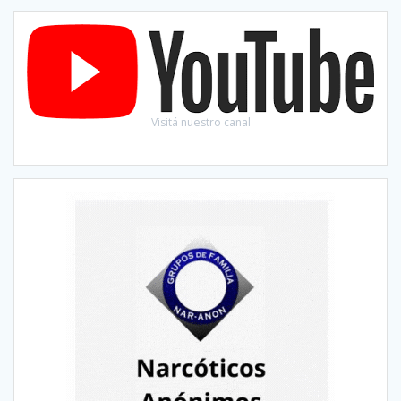
Visitá nuestro canal