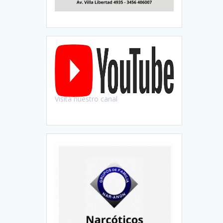
Visitá nuestro canal