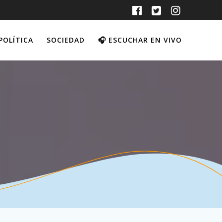
POLÍTICA
SOCIEDAD
🎧 ESCUCHAR EN VIVO
a