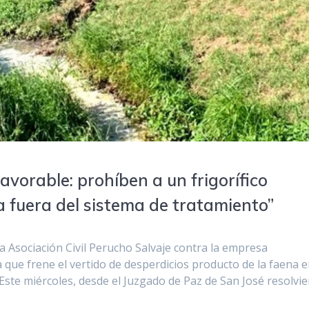
vorable: prohíben a un frigorífico
a fuera del sistema de tratamiento”
a Asociación Civil Perucho Salvaje contra la empresa
 que frene el vertido de desperdicios producto de la faena e
. Este miércoles, desde el Juzgado de Paz de San José resolvi