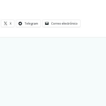
X
Telegram
Correo electrónico