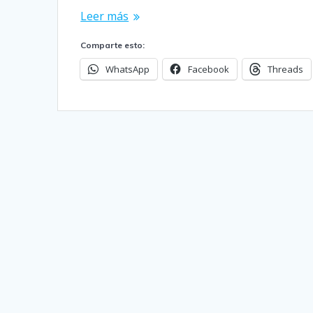
Leer más
Comparte esto:
WhatsApp
Facebook
Threads