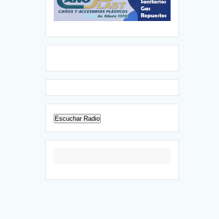
Escuchar Radio