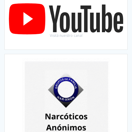
Visitá nuestro canal