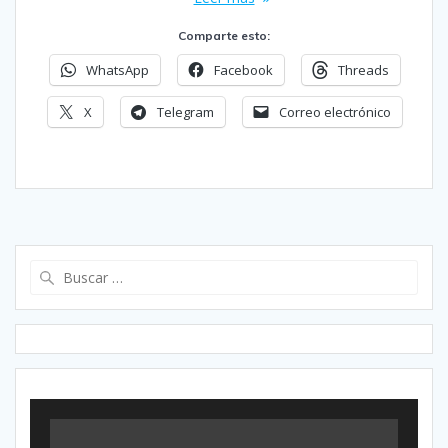
Comparte esto:
WhatsApp
Facebook
Threads
X
Telegram
Correo electrónico
Buscar: