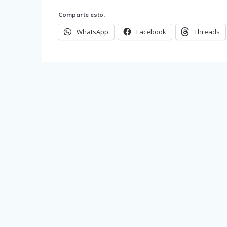
Comparte esto:
WhatsApp
Facebook
Threads