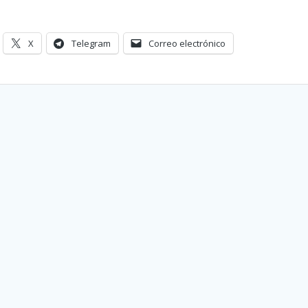
X
Telegram
Correo electrónico