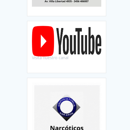
Visitá nuestro canal