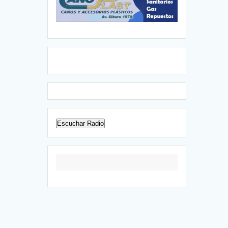
Escuchar Radio