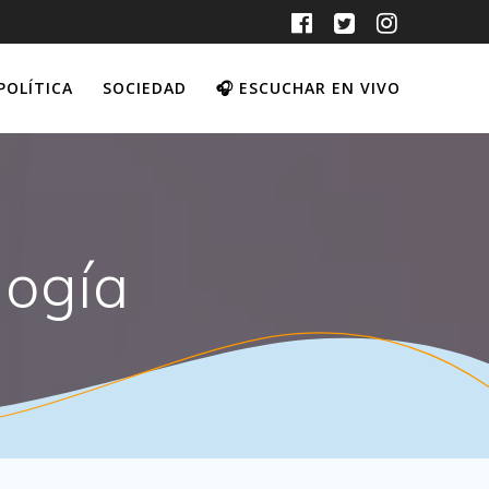
POLÍTICA
SOCIEDAD
🎧 ESCUCHAR EN VIVO
logía