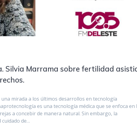
. Silvia Marrama sobre fertilidad asisti
rechos.
: una mirada a los últimos desarrollos en tecnología
 naprotecnología es una tecnología médica que se enfoca en 
arejas a concebir de manera natural. Sin embargo, la
l cuidado de…