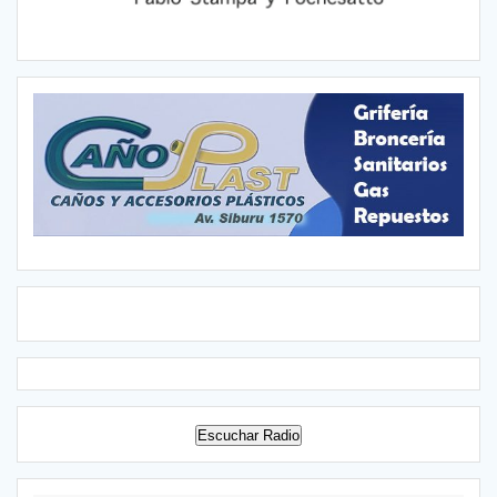
Escuchar Radio