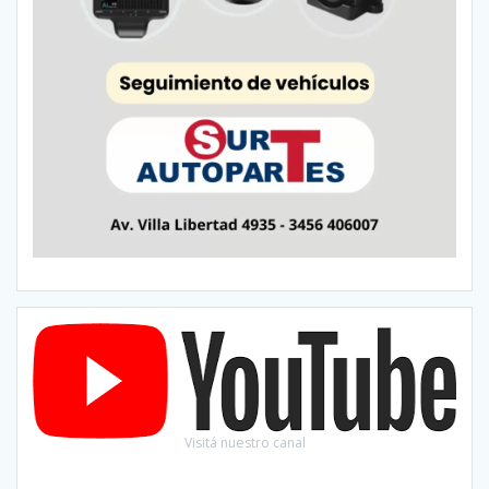
Visitá nuestro canal