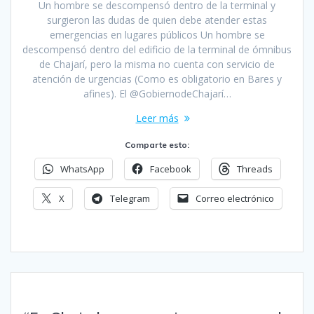
Un hombre se descompensó dentro de la terminal y
surgieron las dudas de quien debe atender estas
emergencias en lugares públicos Un hombre se
descompensó dentro del edificio de la terminal de ómnibus
de Chajarí, pero la misma no cuenta con servicio de
atención de urgencias (Como es obligatorio en Bares y
afines). El @GobiernodeChajarí…
Leer más
Comparte esto:
WhatsApp
Facebook
Threads
X
Telegram
Correo electrónico