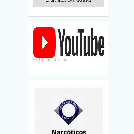
Visitá nuestro canal