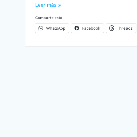
Leer más
Comparte esto:
WhatsApp
Facebook
Threads