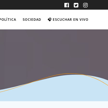
POLÍTICA
SOCIEDAD
🎧 ESCUCHAR EN VIVO