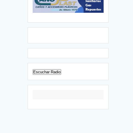
Escuchar Radio