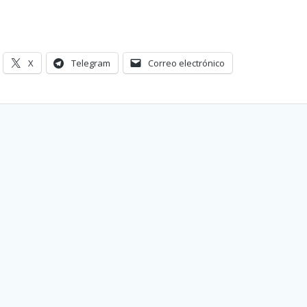
X
Telegram
Correo electrónico