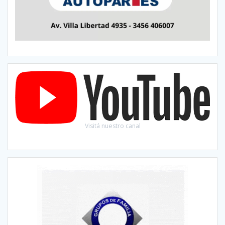
Visitá nuestro canal