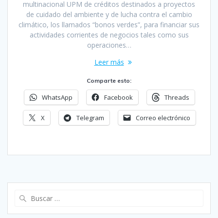
multinacional UPM de créditos destinados a proyectos
de cuidado del ambiente y de lucha contra el cambio
climático, los llamados “bonos verdes”, para financiar sus
actividades corrientes de negocios tales como sus
operaciones…
Leer más
Comparte esto:
WhatsApp
Facebook
Threads
X
Telegram
Correo electrónico
Buscar: