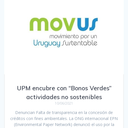
UPM encubre con “Bonos Verdes”
actividades no sostenibles
10/06/2021
Denuncian Falta de transparencia en la concesión de
créditos con fines ambientales. La ONG internacional EPN
(Environmental Paper Network) denunció el uso por la