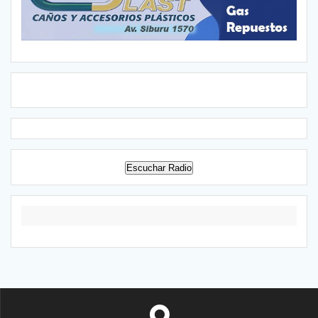
Escuchar Radio