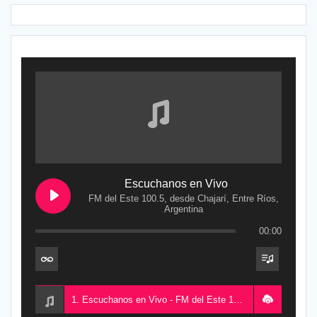
Escuchanos en Vivo
FM del Este 100.5, desde Chajarí, Entre Ríos,
Argentina
00:00
1. Escuchanos en Vivo - FM del Este 100.5, desde Chajarí, Entre Ríos, Argentina