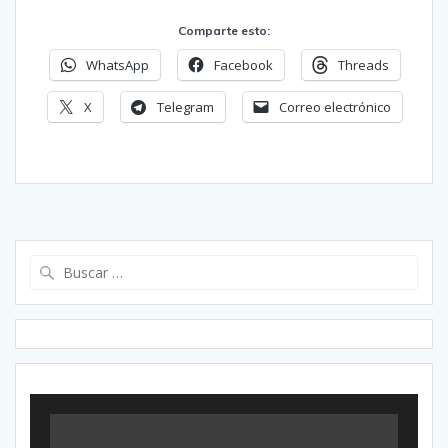
Comparte esto:
WhatsApp
Facebook
Threads
X
Telegram
Correo electrónico
Buscar: