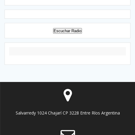
Escuchar Radio
Salvarredy 1024 Chajarí CP 3228 Entre Ríos Argentina