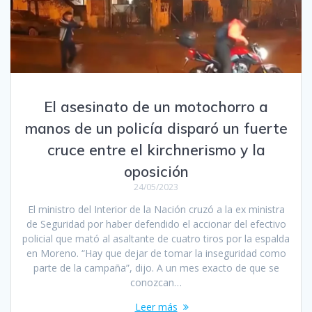
El asesinato de un motochorro a
manos de un policía disparó un fuerte
cruce entre el kirchnerismo y la
oposición
24/05/2023
El ministro del Interior de la Nación cruzó a la ex ministra
de Seguridad por haber defendido el accionar del efectivo
policial que mató al asaltante de cuatro tiros por la espalda
en Moreno. “Hay que dejar de tomar la inseguridad como
parte de la campaña”, dijo. A un mes exacto de que se
conozcan…
Leer más