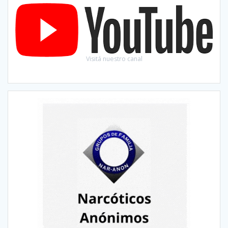
Visitá nuestro canal