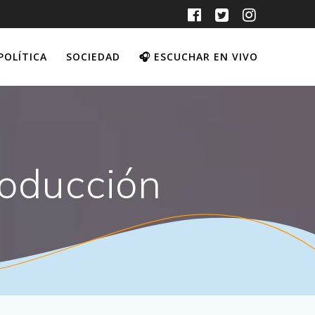
POLÍTICA
SOCIEDAD
🎧 ESCUCHAR EN VIVO
roducción