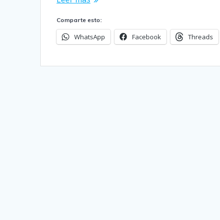
Comparte esto:
WhatsApp
Facebook
Threads