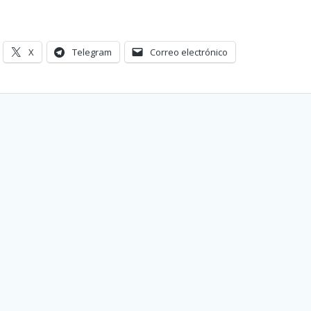
X
Telegram
Correo electrónico