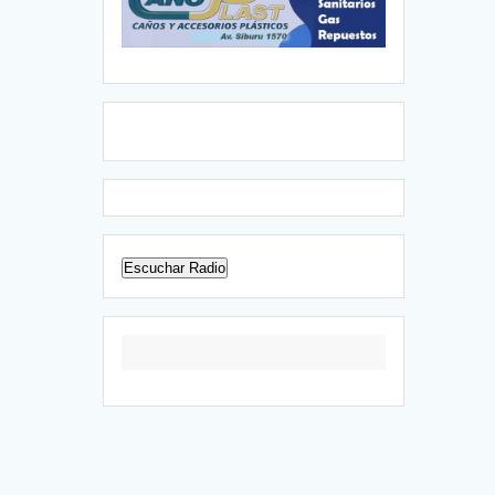
Escuchar Radio