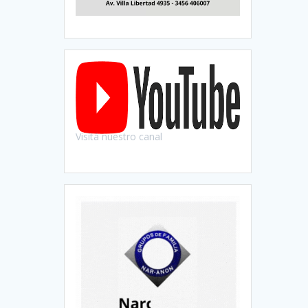
Visitá nuestro canal